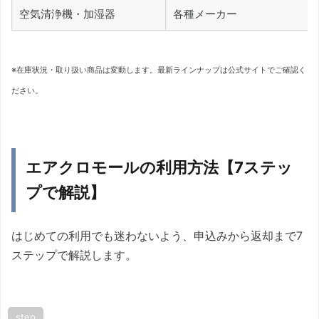
空気清浄機・加湿器
各種メーカー
※在庫状況・取り扱い商品は変動します。最新ラインナップは公式サイトでご確認く
ださい。
エアクロモールの利用方法【7ステッ
プで解説】
はじめての利用でも迷わないよう、申込みから返却まで7
ステップで解説します。
step