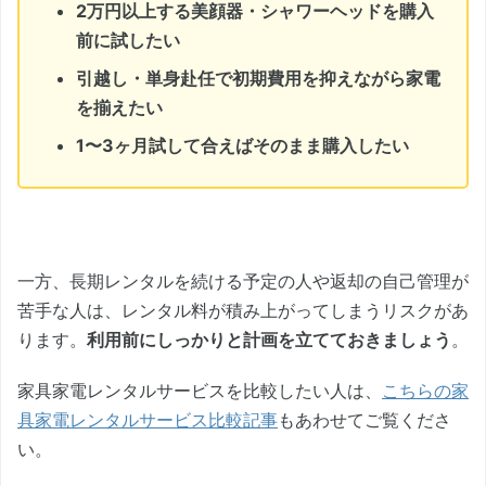
2万円以上する美顔器・シャワーヘッドを購入
前に試したい
引越し・単身赴任で初期費用を抑えながら家電
を揃えたい
1〜3ヶ月試して合えばそのまま購入したい
一方、長期レンタルを続ける予定の人や返却の自己管理が
苦手な人は、レンタル料が積み上がってしまうリスクがあ
ります。
利用前にしっかりと計画を立てておきましょう
。
家具家電レンタルサービスを比較したい人は、
こちらの家
具家電レンタルサービス比較記事
もあわせてご覧くださ
い。