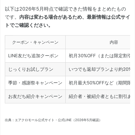
以下は2026年5月時点で確認できた情報をまとめたもの
です。
内容は変わる場合があるため、最新情報は公式サイ
トでご確認ください。
クーポン・キャンペーン
内容
LINE友だち追加クーポン
初月30%OFF（または限定割引
じっくりお試しプラン
いつでも返却プランより約20%
季節・感謝祭キャンペーン
初月最大50%OFFなど（期間限
お友だち紹介キャンペーン
紹介者・被紹介者ともに割引あ
出典：エアクロモール公式サイト・公式LINE（2026年5月確認）