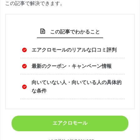
この記事で解決できます。
この記事でわかること
エアクロモールのリアルな口コミ評判
最新のクーポン・キャンペーン情報
向いていない人・向いている人の具体的
な条件
エアクロモール