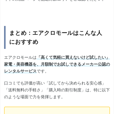
まとめ：エアクロモールはこんな人
におすすめ
エアクロモールは
「高くて気軽に買えないけど試したい」
家電・美容機器を、月額制でお試しできるメーカー公認の
レンタルサービス
です。
口コミでも評価が高い「試してから決められる安心感」
「送料無料の手軽さ」「購入時の割引制度」は、特に以下
のような場面で力を発揮します。