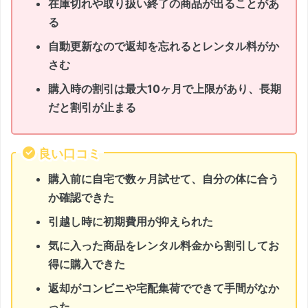
在庫切れや取り扱い終了の商品が出ることがあ
る
自動更新なので返却を忘れるとレンタル料がか
さむ
購入時の割引は最大10ヶ月で上限があり、長期
だと割引が止まる
良い口コミ
購入前に自宅で数ヶ月試せて、自分の体に合う
か確認できた
引越し時に初期費用が抑えられた
気に入った商品をレンタル料金から割引してお
得に購入できた
返却がコンビニや宅配集荷でできて手間がなか
った