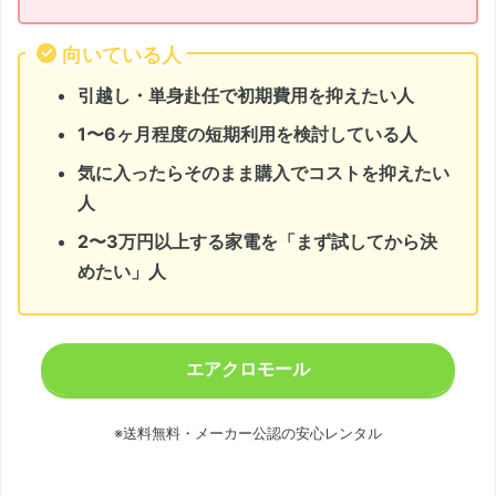
向いている人
引越し・単身赴任で初期費用を抑えたい人
1〜6ヶ月程度の短期利用を検討している人
気に入ったらそのまま購入でコストを抑えたい
人
2〜3万円以上する家電を「まず試してから決
めたい」人
エアクロモール
※送料無料・メーカー公認の安心レンタル