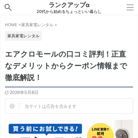
ランクアップα
20代から始めるちょっといい暮らし
HOME
>
家具家電レンタル
>
家具家電レンタル
エアクロモールの口コミ評判！正直
なデメリットからクーポン情報まで
徹底解説！
2026年5月8日
当サイトは広告を含みます