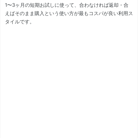
1〜3ヶ月の短期お試しに使って、合わなければ返却・合
えばそのまま購入という使い方が最もコスパが良い利用ス
タイルです。