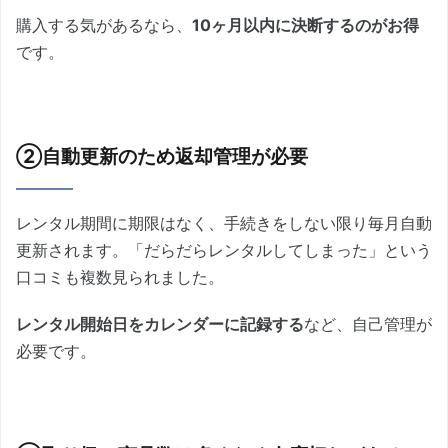
購入する気があるなら、
10ヶ月以内に決断するのがお得
です。
②自動更新のため返却管理が必要
レンタル期間に期限はなく、手続きをしない限り毎月自動
更新されます。「だらだらレンタルしてしまった」という
口コミも複数見られました。
レンタル開始日をカレンダーに記録する
など、自己管理が
必要です。