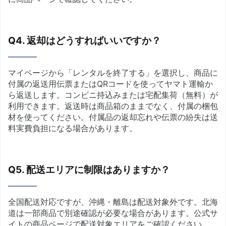
Q4. 返却はどうすればいいですか？
マイページから「レンタルを終了する」を選択し、商品に
付属の返送用伝票またはQRコードを使ってヤマト運輸か
ら返送します。コンビニ持込みまたは宅配集荷（無料）が
利用できます。返送時は商品箱のままでなく、付属の梱包
材を使ってください。付属品の返却忘れや伝票の紛失は送
料実費負担になる場合があります。
Q5. 配送エリアに制限はありますか？
全国配送対応ですが、沖縄・離島は配送対象外です。北海
道は一部商品で別途確認が必要な場合があります。公式サ
イトの商品ページで配送対象エリアをご確認ください。