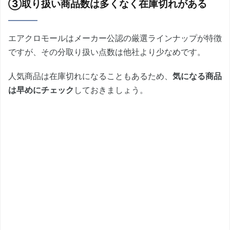
③取り扱い商品数は多くなく在庫切れがある
エアクロモールはメーカー公認の厳選ラインナップが特徴
ですが、その分取り扱い点数は他社より少なめです。
人気商品は在庫切れになることもあるため、
気になる商品
は早めにチェック
しておきましょう。