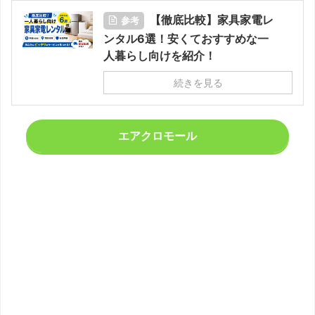
【徹底比較】家具家電レ
参考
ンタル6選！安くておすすめな一
人暮らし向けを紹介！
続きを見る
エアクロモール