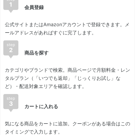
1
会員登録
公式サイトまたはAmazonアカウントで登録できます。メ
ールアドレスがあればすぐに完了します。
step
2
商品を探す
カテゴリやブランドで検索。商品ページで月額料金・レン
タルプラン（「いつでも返却」「じっくりお試し」な
ど）・配送対象エリアを確認します。
step
3
カートに入れる
気になる商品をカートに追加。クーポンがある場合はこの
タイミングで入力します。