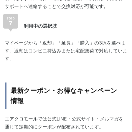
サポートへ連絡することで交換対応が可能です。
step
7
利用中の選択肢
マイページから「返却」「延長」「購入」の3択を選べま
す。返却はコンビニ持込みまたは宅配集荷で対応していま
す。
最新クーポン・お得なキャンペーン
情報
エアクロモールでは公式LINE・公式サイト・メルマガを
通じて定期的にクーポンが配布されています。