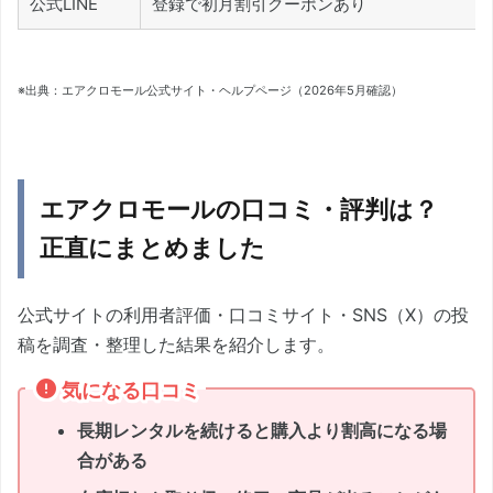
公式LINE
登録で初月割引クーポンあり
※出典：エアクロモール公式サイト・ヘルプページ（2026年5月確認）
エアクロモールの口コミ・評判は？
正直にまとめました
公式サイトの利用者評価・口コミサイト・SNS（X）の投
稿を調査・整理した結果を紹介します。
気になる口コミ
長期レンタルを続けると購入より割高になる場
合がある