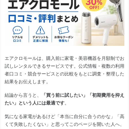
エアクロモールは、購入前に家電・美容機器を月額制でお
試しレンタルできるサービスです。公式情報・複数の利用
者口コミ・競合サービスとの比較をもとに調査・整理した
結果をお伝えします。
結論から言うと、
「買う前に試したい」「初期費用を抑え
たい」という人には最適です
。
気になる家電があるけど「本当に自分に合うのかな」「高
くて失敗したくない」と思ってこのページを開いた人へ、