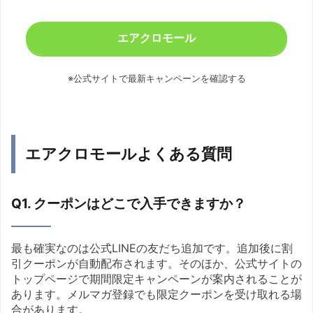
エアクロモール
※公式サイトで最新キャンペーンを確認する
エアクロモールよくある質問
Q1. クーポンはどこで入手できますか？
最も確実なのは公式LINEの友だち追加です。追加後に割
引クーポンが自動配布されます。そのほか、公式サイトの
トップページで期間限定キャンペーンが案内されることが
あります。メルマガ登録でも限定クーポンを受け取れる場
合があります。