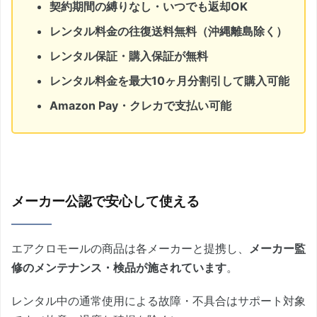
契約期間の縛りなし・いつでも返却OK
レンタル料金の往復送料無料（沖縄離島除く）
レンタル保証・購入保証が無料
レンタル料金を最大10ヶ月分割引して購入可能
Amazon Pay・クレカで支払い可能
メーカー公認で安心して使える
エアクロモールの商品は各メーカーと提携し、
メーカー監
修のメンテナンス・検品が施されています
。
レンタル中の通常使用による故障・不具合はサポート対象