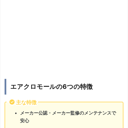
エアクロモールの6つの特徴
主な特徴
メーカー公認・メーカー監修のメンテナンスで
安心