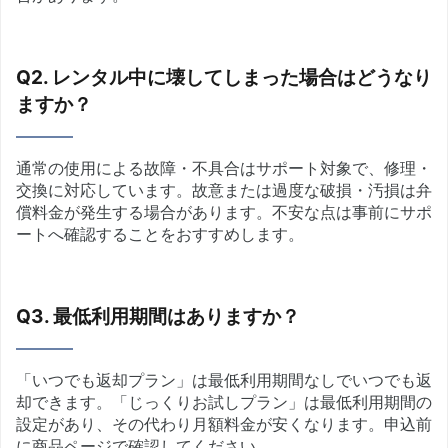
Q2. レンタル中に壊してしまった場合はどうなり
ますか？
通常の使用による故障・不具合はサポート対象で、修理・
交換に対応しています。故意または過度な破損・汚損は弁
償料金が発生する場合があります。不安な点は事前にサポ
ートへ確認することをおすすめします。
Q3. 最低利用期間はありますか？
「いつでも返却プラン」は最低利用期間なしでいつでも返
却できます。「じっくりお試しプラン」は最低利用期間の
設定があり、その代わり月額料金が安くなります。申込前
に商品ページで確認してください。