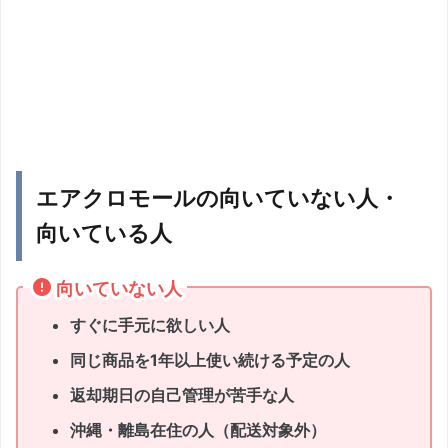
エアクロモールの向いていない人・
向いている人
向いていない人
すぐに手元に欲しい人
同じ商品を1年以上使い続ける予定の人
返却期日の自己管理が苦手な人
沖縄・離島在住の人（配送対象外）