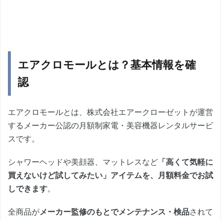
エアクロモールとは？基本情報を確
認
エアクロモールとは、株式会社エアークローゼットが運営
するメーカー公認の月額制家電・美容機器レンタルサービ
スです。
シャワーヘッドや美顔器、マットレスなど
「高くて気軽に
買えないけど試してみたい」アイテムを、月額料金でお試
しできます
。
全商品が
メーカー監修のもとでメンテナンス・検品
されて