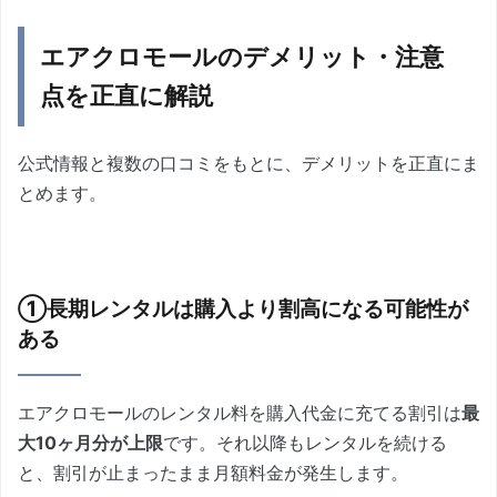
エアクロモールのデメリット・注意
点を正直に解説
公式情報と複数の口コミをもとに、デメリットを正直にま
とめます。
①長期レンタルは購入より割高になる可能性が
ある
エアクロモールのレンタル料を購入代金に充てる割引は
最
大10ヶ月分が上限
です。それ以降もレンタルを続ける
と、割引が止まったまま月額料金が発生します。