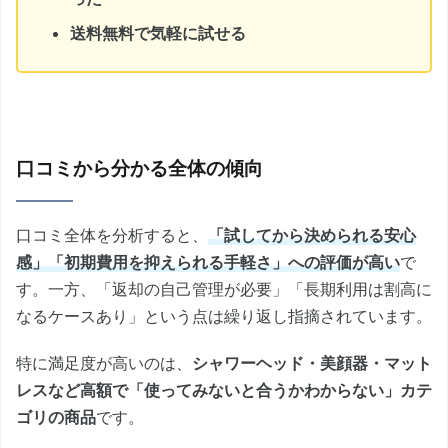
送料無料で気軽に試せる
口コミから分かる全体の傾向
口コミ全体を分析すると、
「試してから決められる安心
感」「初期費用を抑えられる手軽さ」への評価が高い
で
す。一方、「返却の自己管理が必要」「長期利用は割高に
なるケースあり」という点は繰り返し指摘されています。
特に満足度が高いのは、
シャワーヘッド・美顔器・マット
レスなど高額で「使ってみないと合うかわからない」カテ
ゴリの商品
です。