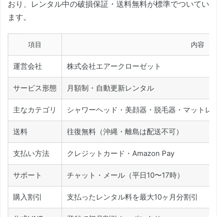
おり、レンタル中の破損保証・送料無料が標準でついてい
ます。
項目
内容
運営会社
株式会社エアークローゼット
サービス形態
月額制・自動更新レンタル
主なカテゴリ
シャワーヘッド・美顔器・脱毛器・マットレ
送料
往復無料（沖縄・離島は配送不可）
支払い方法
クレジットカード・Amazon Pay
サポート
チャット・メール（平日10〜17時）
購入割引
支払ったレンタル料を最大10ヶ月分割引