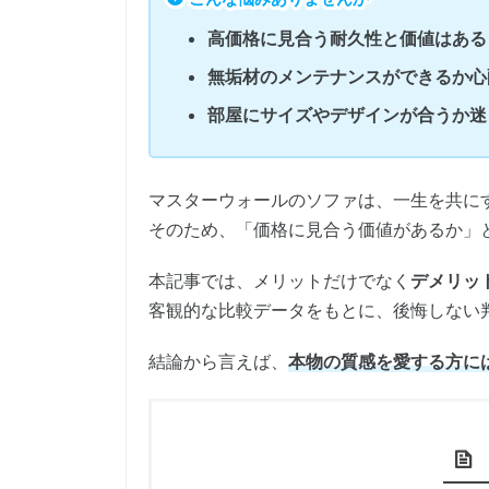
高価格に見合う耐久性と価値はある
無垢材のメンテナンスができるか心
部屋にサイズやデザインが合うか迷
マスターウォールのソファは、一生を共に
そのため、「価格に見合う価値があるか」
本記事では、メリットだけでなく
デメリッ
客観的な比較データをもとに、後悔しない
結論から言えば、
本物の質感を愛する方に