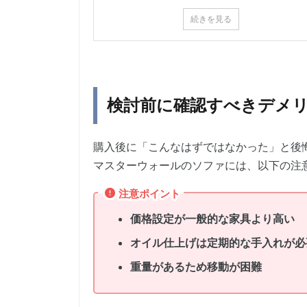
続きを見る
検討前に確認すべきデメ
購入後に「こんなはずではなかった」と後
マスターウォールのソファには、以下の注
注意ポイント
価格設定が一般的な家具より高い
オイル仕上げは定期的な手入れが必
重量があるため移動が困難