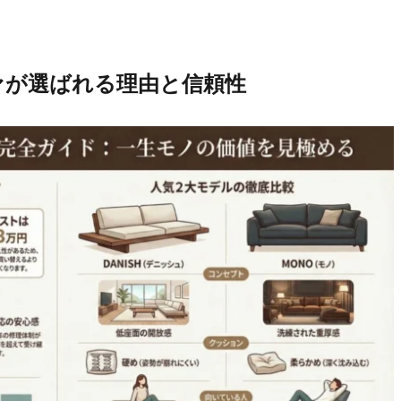
ァが選ばれる理由と信頼性