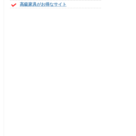
高級家具がお得なサイト