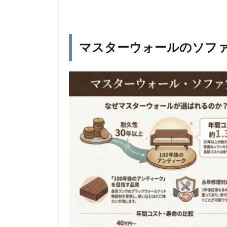
マスターウォールのソフ