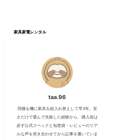
家具家電レンタル
taa.96
同棲を機に家具を総入れ替えして早3年。安
さだけで選んで失敗した経験から、購入前は
必ず公式スペックと知恵袋・レビューのリア
ルな声を突き合わせてから記事を書いていま