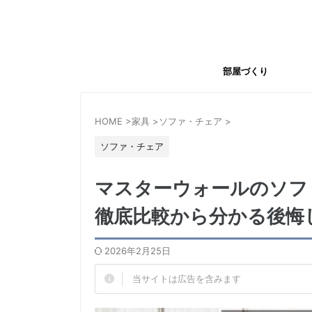
部屋づくり
HOME
>
家具
>
ソファ・チェア
>
ソファ・チェア
マスターウォールのソフ
徹底比較から分かる後悔
2026年2月25日
当サイトは広告を含みます