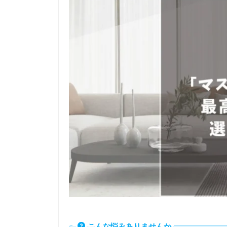
こんな悩みありませんか