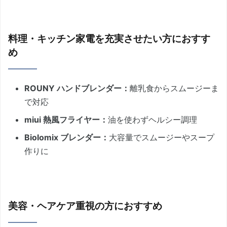
料理・キッチン家電を充実させたい方におすす
め
ROUNY ハンドブレンダー：
離乳食からスムージーま
で対応
miui 熱風フライヤー：
油を使わずヘルシー調理
Biolomix ブレンダー：
大容量でスムージーやスープ
作りに
美容・ヘアケア重視の方におすすめ