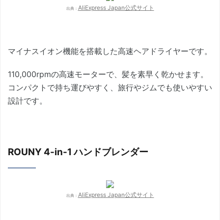
AliExpress Japan公式サイト
出典：
マイナスイオン機能を搭載した高速ヘアドライヤーです。
110,000rpmの高速モーターで、髪を素早く乾かせます。
コンパクトで持ち運びやすく、旅行やジムでも使いやすい
設計です。
ROUNY 4-in-1 ハンドブレンダー
AliExpress Japan公式サイト
出典：