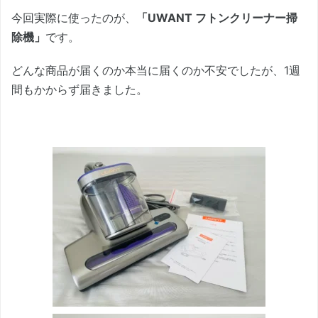
今回実際に使ったのが、
「UWANT フトンクリーナー掃
除機」
です。
どんな商品が届くのか本当に届くのか不安でしたが、1週
間もかからず届きました。