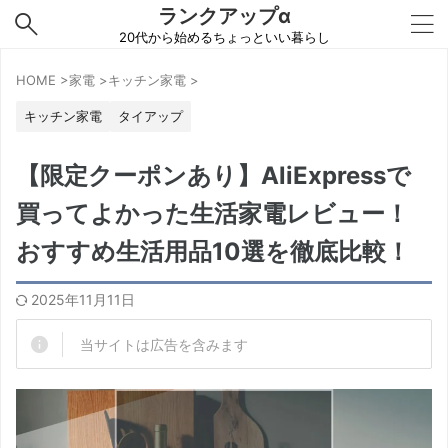
ランクアップα
20代から始めるちょっといい暮らし
HOME
>
家電
>
キッチン家電
>
キッチン家電
タイアップ
【限定クーポンあり】AliExpressで
買ってよかった生活家電レビュー！
おすすめ生活用品10選を徹底比較！
2025年11月11日
当サイトは広告を含みます