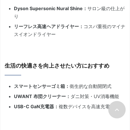
Dyson Supersonic Nural Shine：
サロン級の仕上が
り
リーフレス高速ヘアドライヤー：
コスパ重視のマイナ
スイオンドライヤー
生活の快適さを向上させたい方におすすめ
スマートセンサーゴミ箱：
衛生的な自動開閉式
UWANT 布団クリーナー：
ダニ対策・UV消毒機能
USB-C GaN充電器：
複数デバイスを高速充電