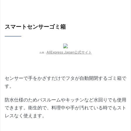
スマートセンサーゴミ箱
AliExpress Japan公式サイト
出典：
センサーで手をかざすだけでフタが自動開閉するゴミ箱で
す。
防水仕様のためバスルームやキッチンなど水回りでも使用
できます。衛生的で、料理中や手が汚れている時でもスト
レスなく使えます。