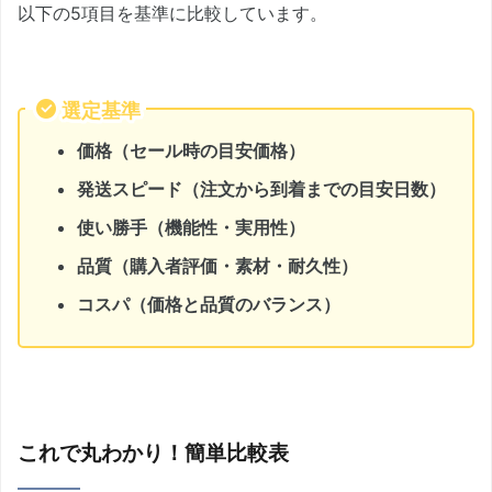
以下の5項目を基準に比較しています。
選定基準
価格（セール時の目安価格）
発送スピード（注文から到着までの目安日数）
使い勝手（機能性・実用性）
品質（購入者評価・素材・耐久性）
コスパ（価格と品質のバランス）
これで丸わかり！簡単比較表