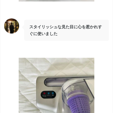
スタイリッシュな見た目に心を惹かれす
ぐに使いました