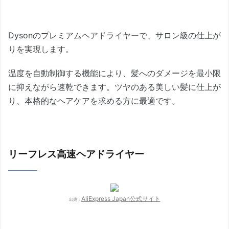
Dysonのプレミアムヘアドライヤーで、サロン級の仕上が
りを実現します。
温度を自動制御する機能により、髪へのダメージを最小限
に抑えながら速乾できます。ツヤのある美しい髪に仕上が
り、本格的なヘアケアを求める方に最適です。
リーフレス高速ヘアドライヤー
AliExpress Japan公式サイト
出典：