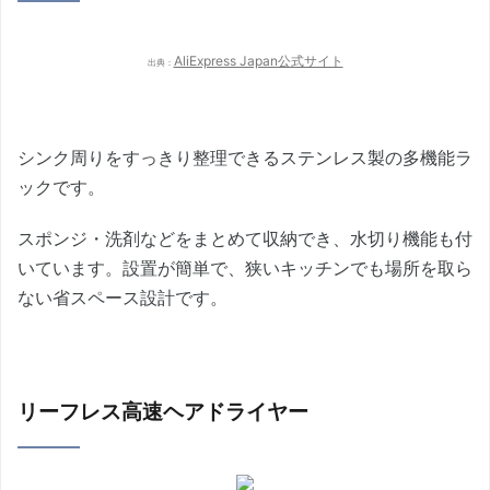
AliExpress Japan公式サイト
出典：
シンク周りをすっきり整理できるステンレス製の多機能ラ
ックです。
スポンジ・洗剤などをまとめて収納でき、水切り機能も付
いています。設置が簡単で、狭いキッチンでも場所を取ら
ない省スペース設計です。
リーフレス高速ヘアドライヤー