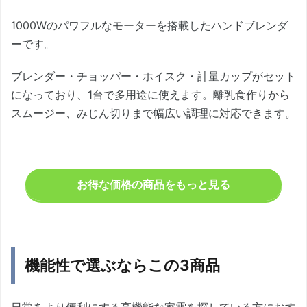
1000Wのパワフルなモーターを搭載したハンドブレンダ
ーです。
ブレンダー・チョッパー・ホイスク・計量カップがセット
になっており、1台で多用途に使えます。離乳食作りから
スムージー、みじん切りまで幅広い調理に対応できます。
お得な価格の商品をもっと見る
機能性で選ぶならこの3商品
日常をより便利にする高機能な家電を探している方におす