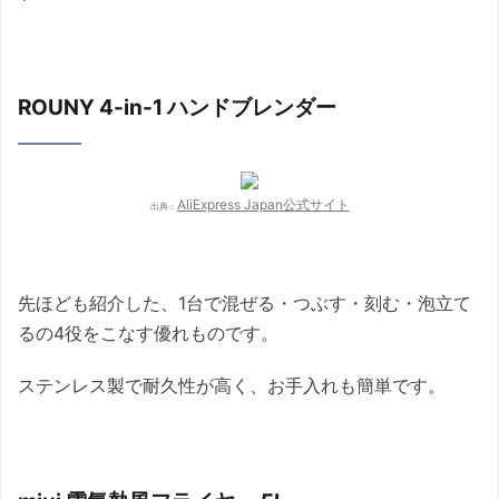
ROUNY 4-in-1 ハンドブレンダー
AliExpress Japan公式サイト
出典：
先ほども紹介した、1台で混ぜる・つぶす・刻む・泡立て
るの4役をこなす優れものです。
ステンレス製で耐久性が高く、お手入れも簡単です。