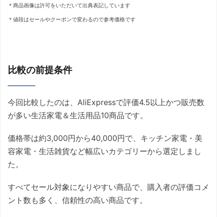
＊商品画像は許可をいただいて出典表記しています
＊値段はセールやクーポンで変わるので参考価格です
比較の前提条件
今回比較したのは、AliExpressで評価4.5以上かつ販売数
が多い生活家電＆生活用品10商品です。
価格帯は約3,000円から40,000円で、キッチン家電・美
容家電・生活雑貨など幅広いカテゴリーから選定しまし
た。
すべてセール対象になりやすい商品で、購入者の評価コメ
ント数も多く、信頼性の高い商品です。