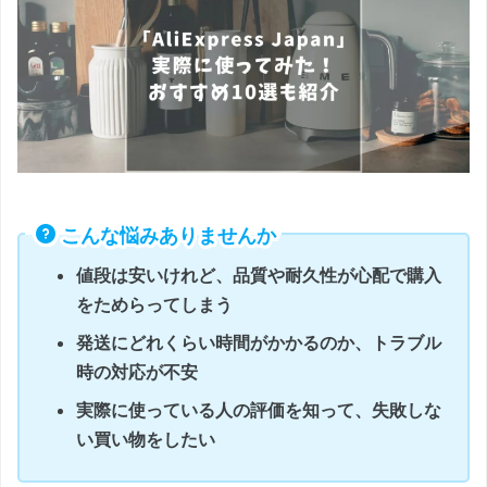
こんな悩みありませんか
値段は安いけれど、品質や耐久性が心配で購入
をためらってしまう
発送にどれくらい時間がかかるのか、トラブル
時の対応が不安
実際に使っている人の評価を知って、失敗しな
い買い物をしたい