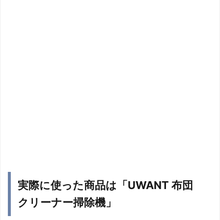
実際に使った商品は「UWANT 布団
クリーナー掃除機」