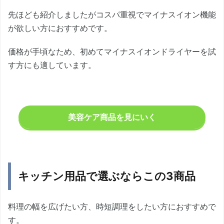
先ほども紹介しましたがコスパ重視でマイナスイオン機能
が欲しい方におすすめです。
価格が手頃なため、初めてマイナスイオンドライヤーを試
す方にも適しています。
美容ケア商品を見にいく
キッチン用品で選ぶならこの3商品
料理の幅を広げたい方、時短調理をしたい方におすすめで
す。