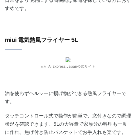
すめです。
miui 電気熱風フライヤー 5L
AliExpress Japan公式サイト
出典：
油を使わずヘルシーに揚げ物ができる熱風フライヤーで
す。
タッチコントロール式で操作が簡単で、窓付きなので調理
状況を確認できます。5Lの大容量で家族分の料理も一度
に作れ、焦げ付き防止バスケットでお手入れも楽です。