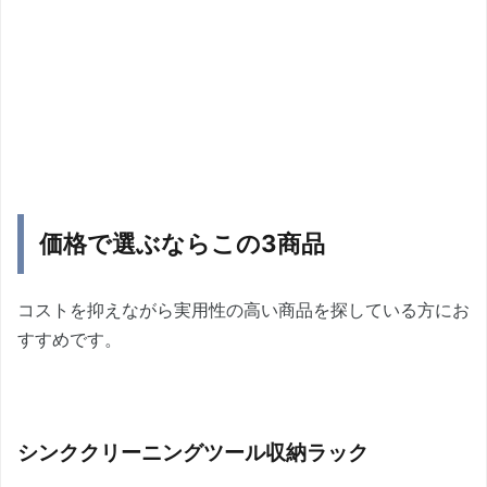
価格で選ぶならこの3商品
コストを抑えながら実用性の高い商品を探している方にお
すすめです。
シンククリーニングツール収納ラック