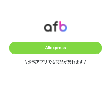
Aliexpress
\ 公式アプリでも商品が見れます /