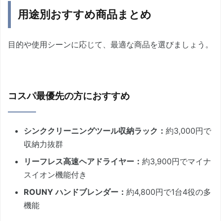
用途別おすすめ商品まとめ
目的や使用シーンに応じて、最適な商品を選びましょう。
コスパ最優先の方におすすめ
シンククリーニングツール収納ラック：
約3,000円で
収納力抜群
リーフレス高速ヘアドライヤー：
約3,900円でマイナ
スイオン機能付き
ROUNY ハンドブレンダー：
約4,800円で1台4役の多
機能