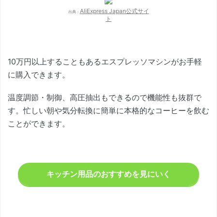
AliExpress Japan公式サイ
出典：
ト
10万円以上することもあるエスプレッソマシンがお手軽
に購入できます。
温度調節・制御、高圧抽出もできるので機能性も抜群で
す。忙しい朝や気分転換に簡単に本格的なコーヒーを飲む
ことができます。
キッチン用品のおすすめを見にいく