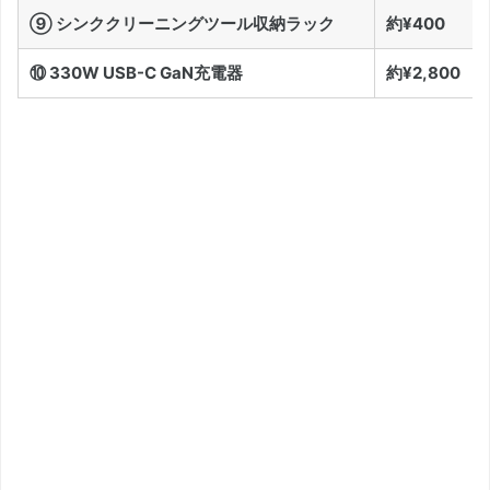
⑨ シンククリーニングツール収納ラック
約¥400
⑩ 330W USB-C GaN充電器
約¥2,800