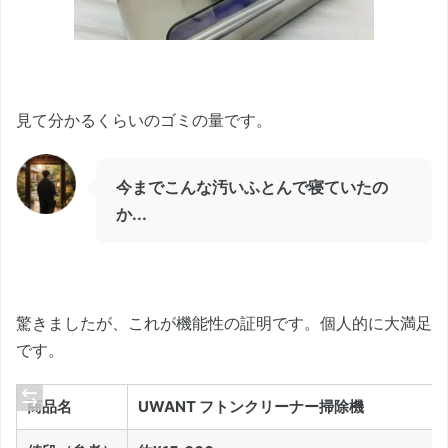
見て分かるくらいのゴミの量です。
今までこんな汚いふとんで寝ていたの
か...
驚きましたが、これが機能性の証明です。個人的に大満足
です。
商品名
UWANT フトンクリーナー掃除機