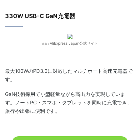
330W USB-C GaN充電器
AliExpress Japan公式サイト
出典：
最大100WのPD3.0に対応したマルチポート高速充電器で
す。
GaN技術採用で小型軽量ながら高出力を実現していま
す。ノートPC・スマホ・タブレットを同時に充電でき、
旅行や出張に便利です。