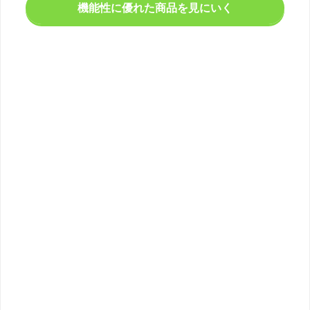
機能性に優れた商品を見にいく