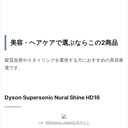
美容・ヘアケアで選ぶならこの2商品
髪質改善やスタイリングを重視する方におすすめの美容家
電です。
Dyson Supersonic Nural Shine HD16
AliExpress Japan公式サイト
出典：