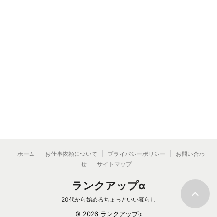
ホーム
お仕事依頼について
プライバシーポリシー
お問い合わ
せ
サイトマップ
ランクアップα
20代から始めるちょっといい暮らし
© 2026 ランクアップα