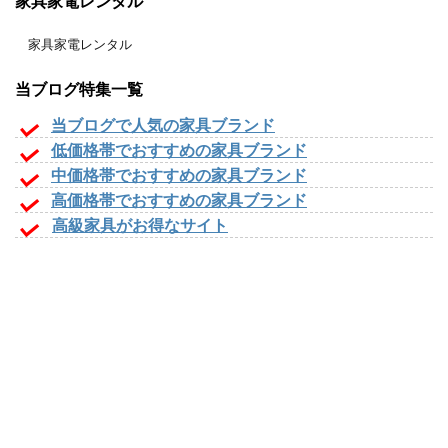
家具家電レンタル
家具家電レンタル
当ブログ特集一覧
当ブログで人気の家具ブランド
低価格帯でおすすめの家具ブランド
中価格帯でおすすめの家具ブランド
高価格帯でおすすめの家具ブランド
高級家具がお得なサイト