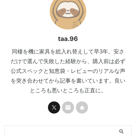
taa.96
同棲を機に家具を総入れ替えして早3年。安さ
だけで選んで失敗した経験から、購入前は必ず
公式スペックと知恵袋・レビューのリアルな声
を突き合わせてから記事を書いています。良い
ところも悪いところも正直に。