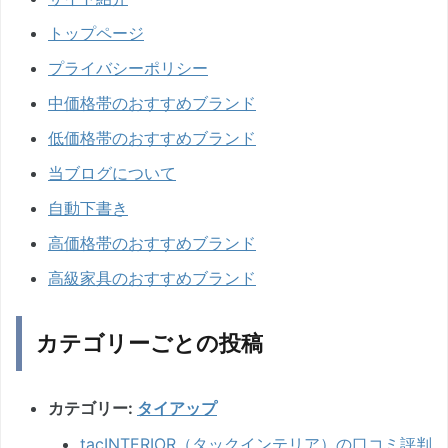
トップページ
プライバシーポリシー
中価格帯のおすすめブランド
低価格帯のおすすめブランド
当ブログについて
自動下書き
高価格帯のおすすめブランド
高級家具のおすすめブランド
カテゴリーごとの投稿
カテゴリー:
タイアップ
tacINTERIOR（タックインテリア）の口コミ評判