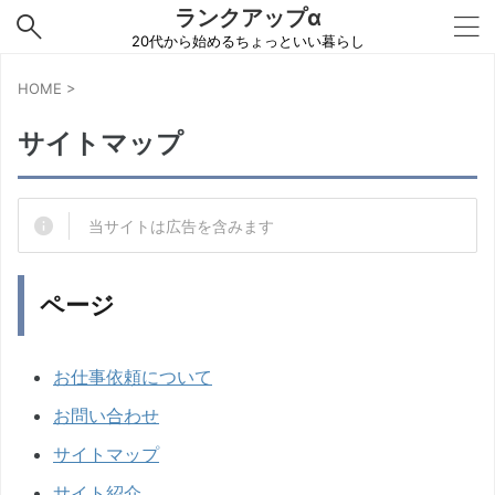
ランクアップα
20代から始めるちょっといい暮らし
HOME
>
サイトマップ
当サイトは広告を含みます
ページ
お仕事依頼について
お問い合わせ
サイトマップ
サイト紹介