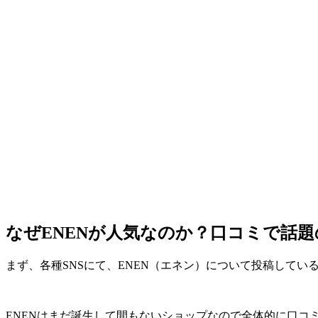
なぜENENが人気なのか？口コミで話
まず、各種SNSにて、ENEN（エネン）について投稿してい
ENENはまだ誕生して間もないショップなので全体的に口コ