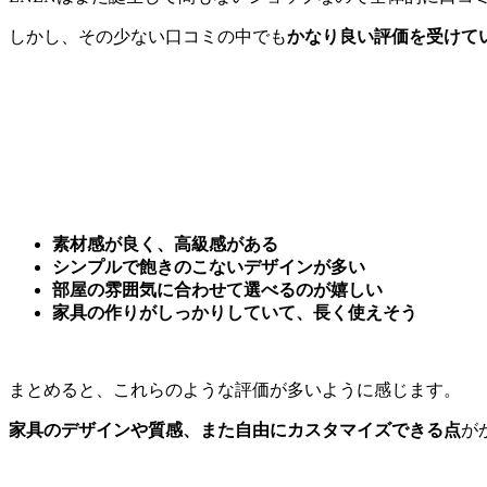
しかし、その少ない口コミの中でも
かなり良い評価を受けて
素材感が良く、高級感がある
シンプルで飽きのこないデザインが多い
部屋の雰囲気に合わせて選べるのが嬉しい
家具の作りがしっかりしていて、長く使えそう
まとめると、これらのような評価が多いように感じます。
家具のデザインや質感、また自由にカスタマイズできる点
が