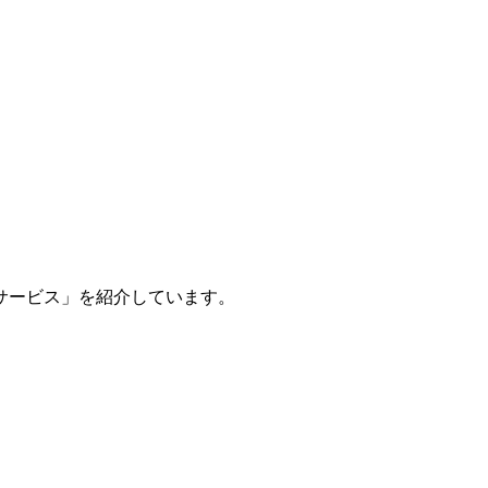
サービス」
を紹介しています。