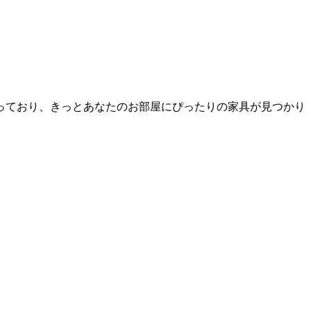
っており、きっとあなたのお部屋にぴったりの家具が見つかり