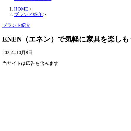
HOME
>
ブランド紹介
>
ブランド紹介
ENEN（エネン）で気軽に家具を楽し
2025年10月8日
当サイトは広告を含みます