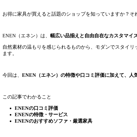
お得に家具が買えると話題のショップを知っていますか？そ
ENEN（エネン）は、
幅広い品揃えと自由自在なカスタマイ
自然素材の温もりを感じられるものから、モダンでスタイリ
ます。
今回は、
ENEN（エネン）の特徴や口コミ評価に加えて、人
この記事でわかること
ENENの口コミ評価
ENENの特徴・サービス
ENENのおすすめソファ・厳選家具