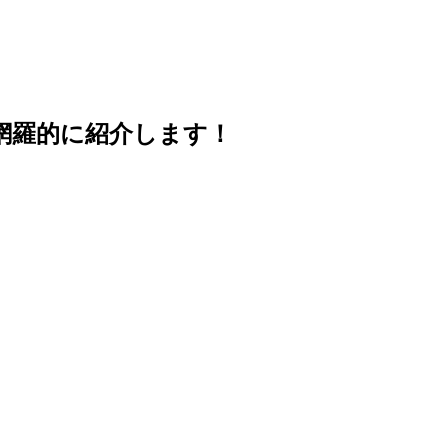
網羅的に紹介します！