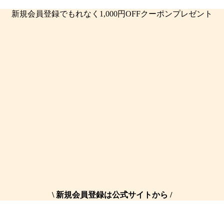
新規会員登録でもれなく1,000円OFFクーポンプレゼント
\ 新規会員登録は公式サイトから /