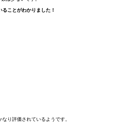
いることがわかりました！
かなり評価されているようです。