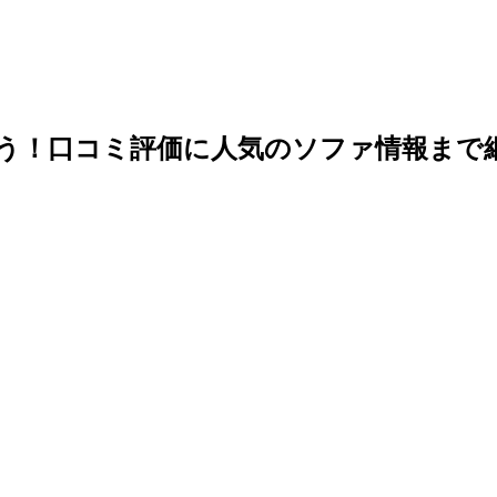
もう！口コミ評価に人気のソファ情報まで