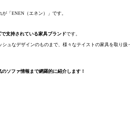
れが
「ENEN（エネン）」
です。
ズで支持されている家具ブランド
です。
ッシュなデザインのものまで、様々なテイストの家具を取り扱
気のソファ情報まで網羅的に紹介します！