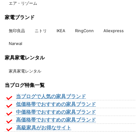
エア・リゾーム
家電ブランド
無印良品
ニトリ
IKEA
RingConn
Aliexpress
Narwal
家具家電レンタル
家具家電レンタル
当ブログ特集一覧
当ブログで人気の家具ブランド
低価格帯でおすすめの家具ブランド
中価格帯でおすすめの家具ブランド
高価格帯でおすすめの家具ブランド
高級家具がお得なサイト