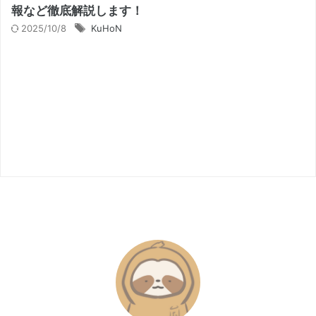
報など徹底解説します！
2025/10/8
KuHoN