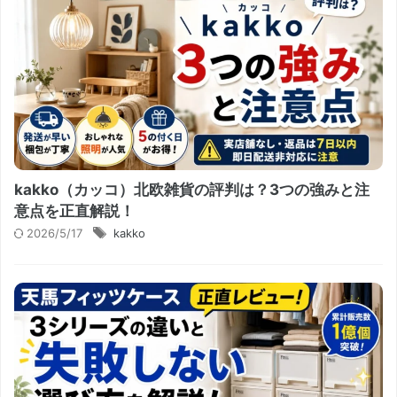
kakko（カッコ）北欧雑貨の評判は？3つの強みと注
意点を正直解説！
2026/5/17
kakko