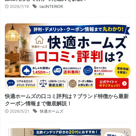
2026/7/19
tacINTERIOR
快適ホームズの口コミ評判は？ブランド特徴から最新
クーポン情報まで徹底解説！
2026/5/21
快適ホームズ