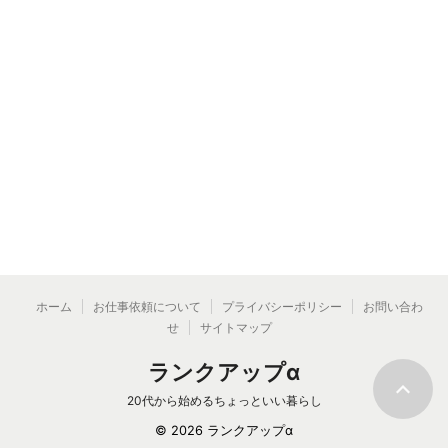
ホーム
お仕事依頼について
プライバシーポリシー
お問い合わ
せ
サイトマップ
ランクアップα
20代から始めるちょっといい暮らし
© 2026 ランクアップα