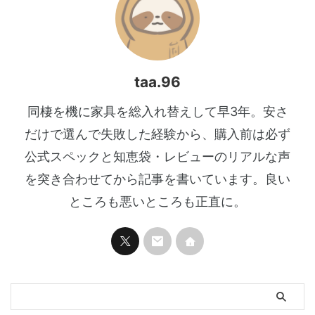
taa.96
同棲を機に家具を総入れ替えして早3年。安さ
だけで選んで失敗した経験から、購入前は必ず
公式スペックと知恵袋・レビューのリアルな声
を突き合わせてから記事を書いています。良い
ところも悪いところも正直に。