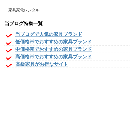
家具家電レンタル
当ブログ特集一覧
当ブログで人気の家具ブランド
低価格帯でおすすめの家具ブランド
中価格帯でおすすめの家具ブランド
高価格帯でおすすめの家具ブランド
高級家具がお得なサイト