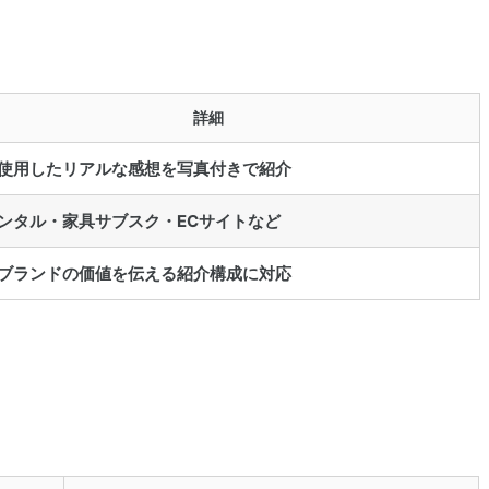
詳細
使用したリアルな感想を写真付きで紹介
ンタル・家具サブスク・ECサイトなど
ブランドの価値を伝える紹介構成に対応