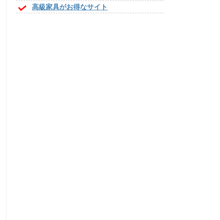
高級家具がお得なサイト