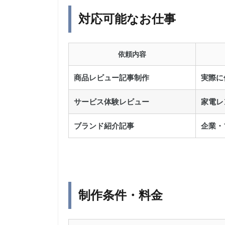
対応可能なお仕事
依頼内容
商品レビュー記事制作
実際に
サービス体験レビュー
家電レ
ブランド紹介記事
企業・
制作条件・料金