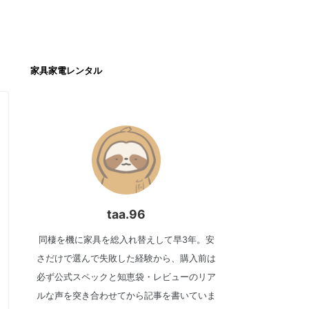
家具家電レンタル
taa.96
同棲を機に家具を総入れ替えして早3年。安
さだけで選んで失敗した経験から、購入前は
必ず公式スペックと知恵袋・レビューのリア
ルな声を突き合わせてから記事を書いていま