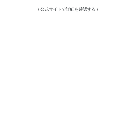
\ 公式サイトで詳細を確認する /