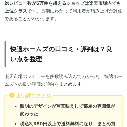
総レビュー数が5万件を超えるショップは楽天市場内でも
上位クラス
です。長期にわたって利用者が積み上げた評価
であることがわかります。
快適ホームズの口コミ・評判は？良
い点を整理
楽天市場のレビューを多数読み込んでわかった、快適ホー
ムズへの良い評価の傾向をまとめます。
よい評判まとめ
照明のデザインが写真映えして部屋の雰囲気が
変わった
税込3,980円以上で送料無料になり、まとめ買