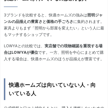
3ブランドを比較すると、快適ホームズの強みは
照明ジャ
ンルの品揃えの豊富さと価格の手ごろさ
に集約されます。
家具よりもまず「照明から部屋を変えたい」という人に最
もマッチするショップです。
LOWYAとの比較では、
実店舗での現物確認を重視する場
合はLOWYAが優位
です。一方、照明を中心にまとめて購
入する場合は、快適ホームズのほうが品揃えが豊富です。
快適ホームズは向いていない人・向
いている人