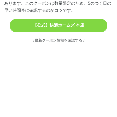
あります。このクーポンは数量限定のため、5のつく日の
早い時間帯に確認するのがコツです。
【公式】快適ホームズ 本店
\ 最新クーポン情報を確認する /