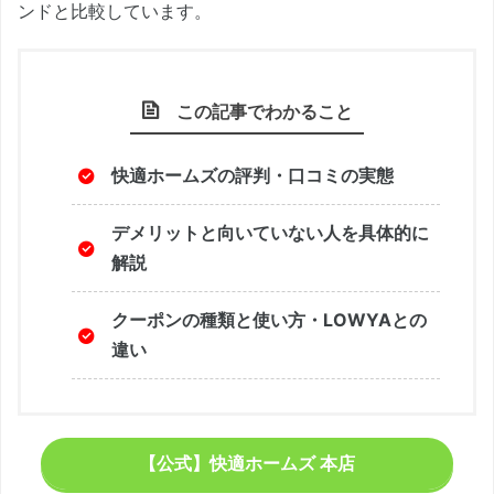
ンドと比較しています。
この記事でわかること
快適ホームズの評判・口コミの実態
デメリットと向いていない人を具体的に
解説
クーポンの種類と使い方・LOWYAとの
違い
【公式】快適ホームズ 本店