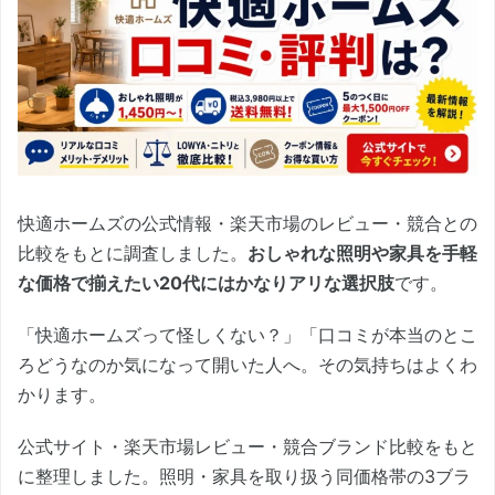
快適ホームズの公式情報・楽天市場のレビュー・競合との
比較をもとに調査しました。
おしゃれな照明や家具を手軽
な価格で揃えたい20代にはかなりアリな選択肢
です。
「快適ホームズって怪しくない？」「口コミが本当のとこ
ろどうなのか気になって開いた人へ。その気持ちはよくわ
かります。
公式サイト・楽天市場レビュー・競合ブランド比較をもと
に整理しました。照明・家具を取り扱う同価格帯の3ブラ