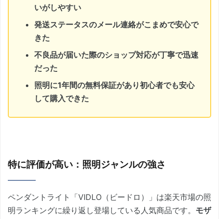
いがしやすい
発送ステータスのメール連絡がこまめで安心で
きた
不良品が届いた際のショップ対応が丁寧で迅速
だった
照明に1年間の無料保証があり初心者でも安心
して購入できた
特に評価が高い：照明ジャンルの強さ
ペンダントライト「VIDLO（ビードロ）」は楽天市場の照
明ランキングに繰り返し登場している人気商品です。
モザ