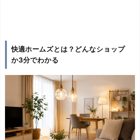
快適ホームズとは？どんなショップ
か3分でわかる