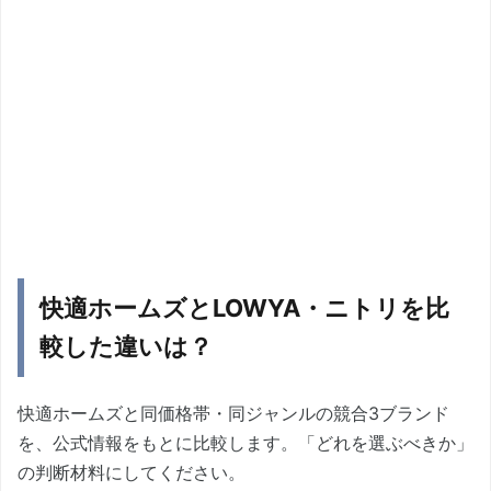
快適ホームズとLOWYA・ニトリを比
較した違いは？
快適ホームズと同価格帯・同ジャンルの競合3ブランド
を、公式情報をもとに比較します。「どれを選ぶべきか」
の判断材料にしてください。