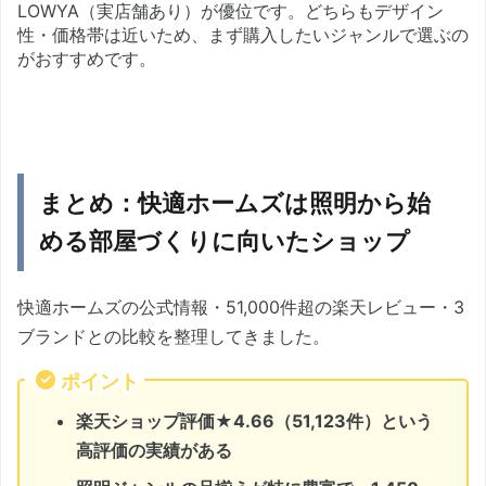
LOWYA（実店舗あり）が優位です。どちらもデザイン
性・価格帯は近いため、まず購入したいジャンルで選ぶの
がおすすめです。
まとめ：快適ホームズは照明から始
める部屋づくりに向いたショップ
快適ホームズの公式情報・51,000件超の楽天レビュー・3
ブランドとの比較を整理してきました。
ポイント
楽天ショップ評価★4.66（51,123件）という
高評価の実績がある