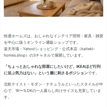
快適ホームズは、おしゃれなインテリア照明・家具・雑貨
を中心に扱うオンライン通販ショップです。
楽天市場・Yahoo!ショッピング・公式本店（kaiteki-
homes.shop）の3チャネルで展開しています。
「ちょっとおしゃれな部屋にしたいけど、IKEAほど行列
に並ぶ気力はない」という層に刺さるポジション
です。
北欧テイスト・モダン・ナチュラルといったスタイルが中
心で、1K〜1LDKの一人暮らし向けサイズも充実していま
す。