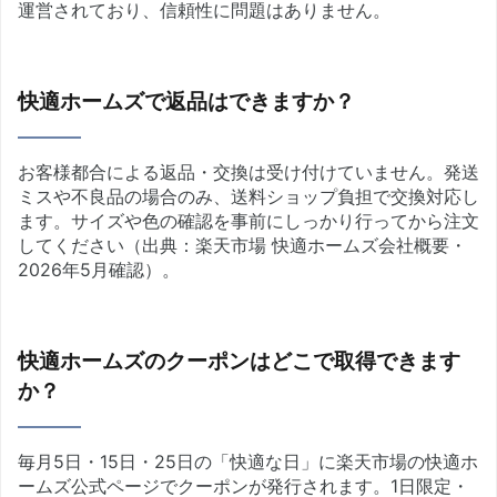
運営されており、信頼性に問題はありません。
快適ホームズで返品はできますか？
お客様都合による返品・交換は受け付けていません。発送
ミスや不良品の場合のみ、送料ショップ負担で交換対応し
ます。サイズや色の確認を事前にしっかり行ってから注文
してください（出典：楽天市場 快適ホームズ会社概要・
2026年5月確認）。
快適ホームズのクーポンはどこで取得できます
か？
毎月5日・15日・25日の「快適な日」に楽天市場の快適ホ
ームズ公式ページでクーポンが発行されます。1日限定・