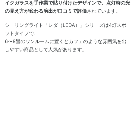
イクガラスを手作業で貼り付けたデザインで、点灯時の光
の見え方が変わる演出が口コミで評価
されています。
シーリングライト「レダ（LEDA）」シリーズは4灯スポ
ットタイプで、
6〜8畳のワンルームに置くとカフェのような雰囲気を出
しやすい商品として人気があります。