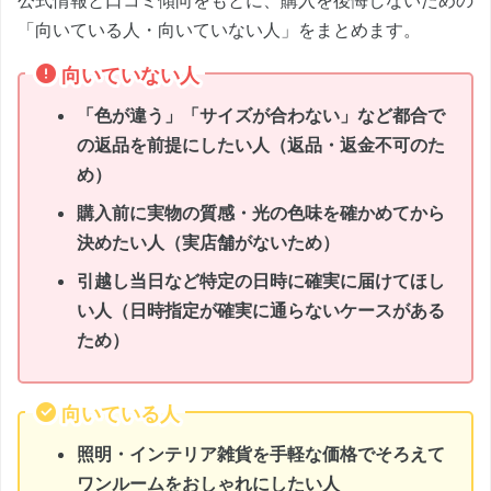
公式情報と口コミ傾向をもとに、購入を後悔しないための
「向いている人・向いていない人」をまとめます。
向いていない人
「色が違う」「サイズが合わない」など都合で
の返品を前提にしたい人（返品・返金不可のた
め）
購入前に実物の質感・光の色味を確かめてから
決めたい人（実店舗がないため）
引越し当日など特定の日時に確実に届けてほし
い人（日時指定が確実に通らないケースがある
ため）
向いている人
照明・インテリア雑貨を手軽な価格でそろえて
ワンルームをおしゃれにしたい人