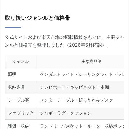
取り扱いジャンルと価格帯
公式サイトおよび楽天市場の掲載情報をもとに、主要ジャ
ンルと価格帯を整理しました（2026年5月確認）。
ジャンル
主な商品例
照明
ペンダントライト・シーリングライト・フロ
収納家具
テレビボード・キャビネット・本棚
テーブル類
センターテーブル・折りたたみデスク
ファブリック
シャギーラグ・クッション
雑貨・収納
ランドリーバスケット・ルーター収納ボック