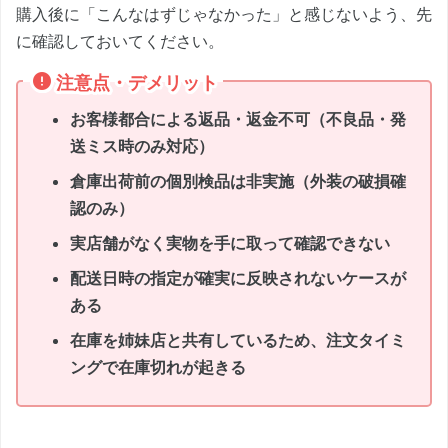
購入後に「こんなはずじゃなかった」と感じないよう、先
に確認しておいてください。
注意点・デメリット
お客様都合による返品・返金不可（不良品・発
送ミス時のみ対応）
倉庫出荷前の個別検品は非実施（外装の破損確
認のみ）
実店舗がなく実物を手に取って確認できない
配送日時の指定が確実に反映されないケースが
ある
在庫を姉妹店と共有しているため、注文タイミ
ングで在庫切れが起きる