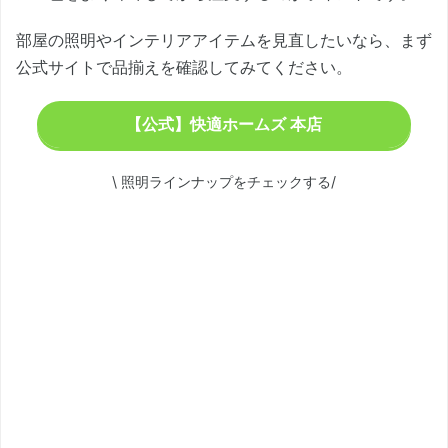
部屋の照明やインテリアアイテムを見直したいなら、まず
公式サイトで品揃えを確認してみてください。
【公式】快適ホームズ 本店
\ 照明ラインナップをチェックする/