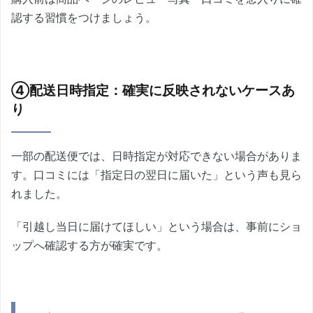
認する習慣をつけましょう。
④配送日時指定：確実に反映されないケースあ
り
一部の配送便では、日時指定が対応できない場合がありま
す。口コミには「指定日の翌日に届いた」という声も見ら
れました。
「引越し当日に届けてほしい」という場合は、事前にショ
ップへ確認する方が確実です。