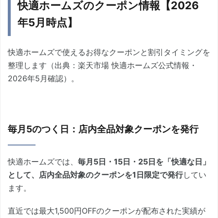
快適ホームズのクーポン情報【2026
年5月時点】
快適ホームズで使えるお得なクーポンと割引タイミングを
整理します（出典：楽天市場 快適ホームズ公式情報・
2026年5月確認）。
毎月5のつく日：店内全品対象クーポンを発行
快適ホームズでは、
毎月5日・15日・25日を「快適な日」
として、店内全品対象のクーポンを1日限定で発行
してい
ます。
直近では最大1,500円OFFのクーポンが配布された実績が