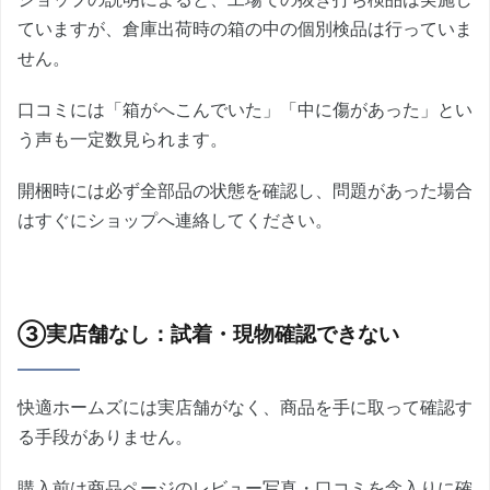
ていますが、倉庫出荷時の箱の中の個別検品は行っていま
せん。
口コミには「箱がへこんでいた」「中に傷があった」とい
う声も一定数見られます。
開梱時には必ず全部品の状態を確認し、問題があった場合
はすぐにショップへ連絡してください。
③実店舗なし：試着・現物確認できない
快適ホームズには実店舗がなく、商品を手に取って確認す
る手段がありません。
購入前は商品ページのレビュー写真・口コミを念入りに確