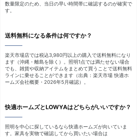
数量限定のため、当日の早い時間帯に確認するのが確実で
す。
送料無料になる条件は何ですか？
楽天市場店では税込3,980円以上の購入で送料無料になり
ます（沖縄・離島を除く）。照明1点では満たせない場合
でも、雑貨や収納アイテムをまとめて買うことで送料無料
ラインに乗せることができます（出典：楽天市場 快適ホ
ームズ会社概要・2026年5月確認）。
快適ホームズとLOWYAはどちらがいいですか？
照明を中心に探しているなら快適ホームズが向いていま
す。家具を実物で確認してから買いたい場合は