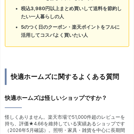
税込3,980円以上まとめ買いして送料を節約し
たい一人暮らしの人
5のつく日のクーポン・楽天ポイントをフルに
活用してコスパよく買いたい人
快適ホームズに関するよくある質問
快適ホームズは怪しいショップですか？
怪しくありません。楽天市場で51,000件超のレビューを
持ち、評価★4.66を維持している実績あるショップです
（2026年5月確認）。照明・家具・雑貨を中心に長期間