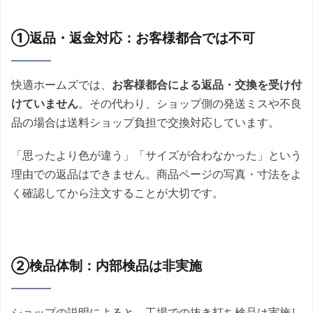
①返品・返金対応：お客様都合では不可
快適ホームズでは、
お客様都合による返品・交換を受け付
けていません
。その代わり、ショップ側の発送ミスや不良
品の場合は送料ショップ負担で交換対応しています。
「思ったより色が違う」「サイズが合わなかった」という
理由での返品はできません。商品ページの写真・寸法をよ
く確認してから注文することが大切です。
②検品体制：内部検品は非実施
ショップの説明によると、工場での抜き打ち検品は実施し