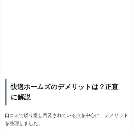
快適ホームズのデメリットは？正直
に解説
口コミで繰り返し言及されている点を中心に、デメリット
を整理しました。