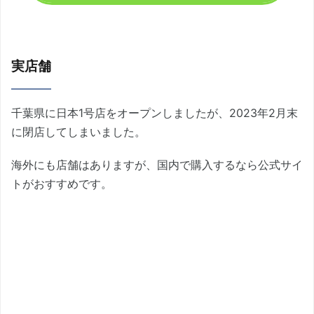
実店舗
千葉県に日本1号店をオープンしましたが、2023年2月末
に閉店してしまいました。
海外にも店舗はありますが、国内で購入するなら公式サイ
トがおすすめです。