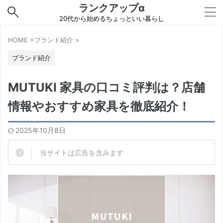
ランクアップα
20代から始めるちょっといい暮らし
HOME
>
ブランド紹介
>
ブランド紹介
MUTUKI 家具の口コミ評判は？店舗
情報やおすすめ家具を徹底紹介！
2025年10月8日
当サイトは広告を含みます