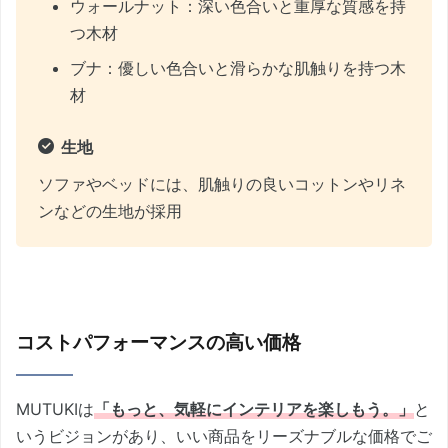
ウォールナット：深い色合いと重厚な質感を持
つ木材
ブナ：優しい色合いと滑らかな肌触りを持つ木
材
生地
ソファやベッドには、肌触りの良いコットンやリネ
ンなどの生地が採用
コストパフォーマンスの高い価格
MUTUKIは
「もっと、気軽にインテリアを楽しもう。」
と
いうビジョンがあり、いい商品をリーズナブルな価格でご