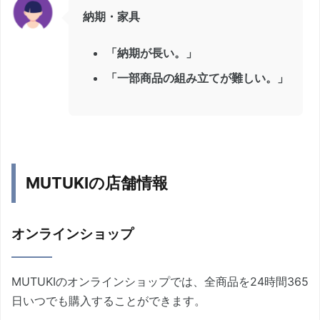
納期・家具
「納期が長い。」
「一部商品の組み立てが難しい。」
MUTUKIの店舗情報
オンラインショップ
MUTUKIのオンラインショップでは、全商品を24時間365
日いつでも購入することができます。