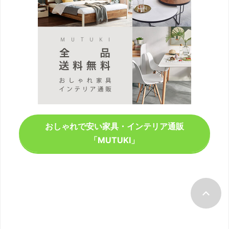
おしゃれで安い家具・インテリア通販
「MUTUKI」