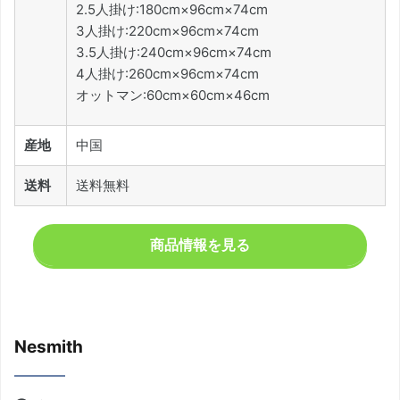
2.5人掛け:180cm×96cm×74cm
3人掛け:220cm×96cm×74cm
3.5人掛け:240cm×96cm×74cm
4人掛け:260cm×96cm×74cm
オットマン:60cm×60cm×46cm
産地
中国
送料
送料無料
商品情報を見る
Nesmith