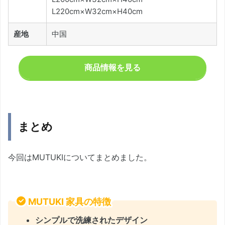
L220cm×W32cm×H40cm
産地
中国
商品情報を見る
まとめ
今回はMUTUKIについてまとめました。
MUTUKI 家具の特徴
シンプルで洗練されたデザイン