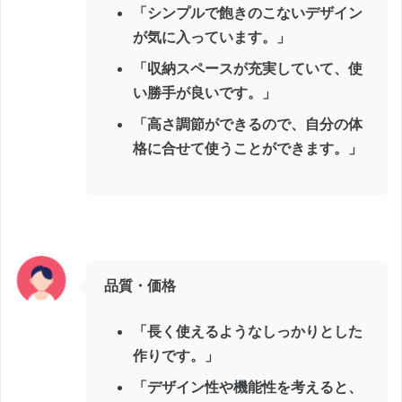
「シンプルで飽きのこないデザイン
が気に入っています。」
「収納スペースが充実していて、使
い勝手が良いです。」
「高さ調節ができるので、自分の体
格に合せて使うことができます。」
品質・価格
「長く使えるようなしっかりとした
作りです。」
「デザイン性や機能性を考えると、