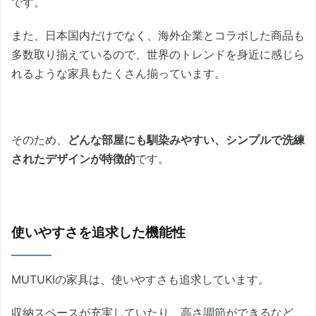
です。
また、日本国内だけでなく、海外企業とコラボした商品も
多数取り揃えているので、世界のトレンドを身近に感じら
れるような家具もたくさん揃っています。
そのため、
どんな部屋にも馴染みやすい、シンプルで洗練
されたデザインが特徴的
です。
使いやすさを追求した機能性
MUTUKIの家具は、使いやすさも追求しています。
収納スペースが充実していたり、高さ調節ができるなど、