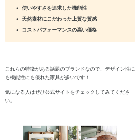
使いやすさを追求した機能性
天然素材にこだわった上質な質感
コストパフォーマンスの高い価格
これらの特徴がある話題のブランドなので、デザイン性に
も機能性にも優れた家具が多いです！
気になる人はぜひ公式サイトをチェックしてみてくださ
い。