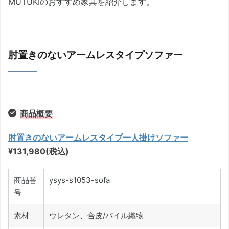
MUTUKIのおすすめ家具を紹介します。
肘置きのないアームレスタイプソファー
商品概要
肘置きのないアームレスタイプ一人掛けソファー
¥131,980(税込)
商品番
ysys-s1053-sofa
号
素材
ウレタン、合皮/パイル織物