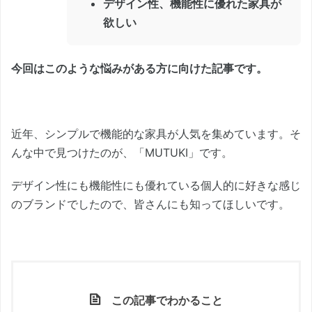
デザイン性、機能性に優れた家具が
欲しい
今回はこのような悩みがある方に向けた記事です。
近年、シンプルで機能的な家具が人気を集めています。そ
んな中で見つけたのが、「MUTUKI」です。
デザイン性にも機能性にも優れている個人的に好きな感じ
のブランドでしたので、皆さんにも知ってほしいです。
この記事でわかること