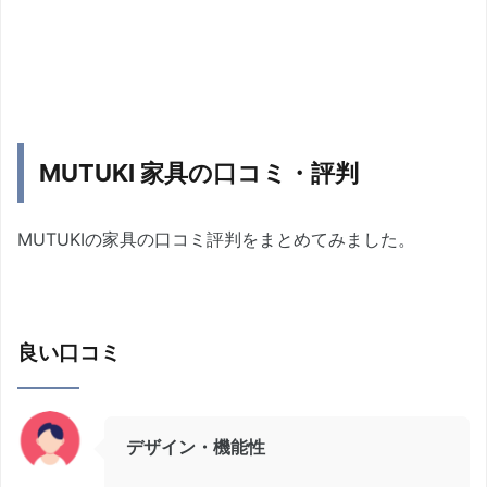
MUTUKI 家具の口コミ・評判
MUTUKIの家具の口コミ評判をまとめてみました。
良い口コミ
デザイン・機能性