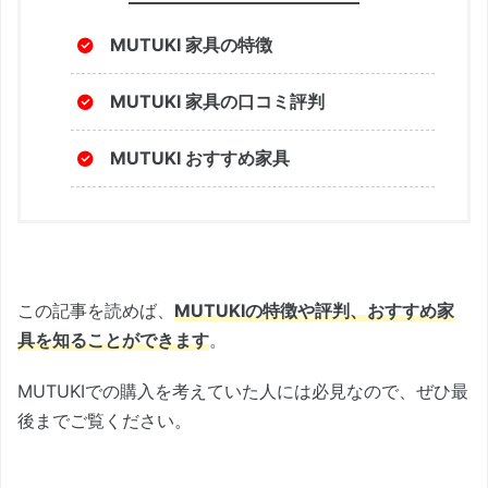
MUTUKI 家具の特徴
MUTUKI 家具の口コミ評判
MUTUKI おすすめ家具
この記事を読めば、
MUTUKIの特徴や評判、おすすめ家
具を知ることができます
。
MUTUKIでの購入を考えていた人には必見なので、ぜひ最
後までご覧ください。