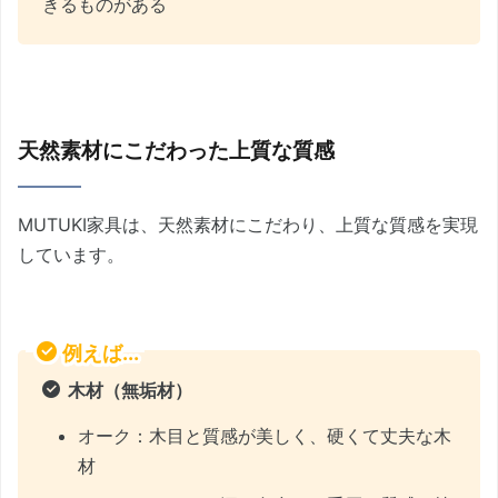
きるものがある
天然素材にこだわった上質な質感
MUTUKI家具は、天然素材にこだわり、上質な質感を実現
しています。
例えば...
木材（無垢材）
オーク：木目と質感が美しく、硬くて丈夫な木
材