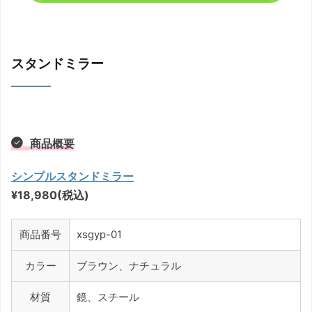
スタンドミラー
商品概要
シンプルスタンドミラー
¥18,980(税込)
商品番号
xsgyp-01
カラー
ブラウン、ナチュラル
材質
鏡、スチール