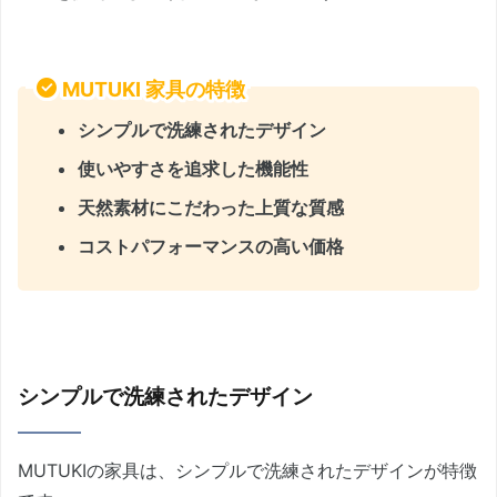
MUTUKI 家具の特徴
シンプルで洗練されたデザイン
使いやすさを追求した機能性
天然素材にこだわった上質な質感
コストパフォーマンスの高い価格
シンプルで洗練されたデザイン
MUTUKIの家具は、シンプルで洗練されたデザインが特徴