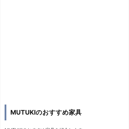
MUTUKIのおすすめ家具