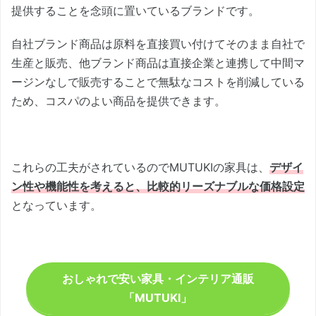
提供することを念頭に置いているブランドです。
自社ブランド商品は原料を直接買い付けてそのまま自社で
生産と販売、他ブランド商品は直接企業と連携して中間マ
ージンなしで販売することで無駄なコストを削減している
ため、コスパのよい商品を提供できます。
これらの工夫がされているのでMUTUKIの家具は、
デザイ
ン性や機能性を考えると、比較的リーズナブルな価格設定
となっています。
おしゃれで安い家具・インテリア通販
「MUTUKI」