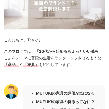
こんにちは、Taaです。
このブログでは、
「20代から始めるちょっといい暮ら
し」
をテーマに普段の生活をランクアップさせるような
「商品」
や
「寝具」
を紹介しています。
MUTUKIの家具の評価が気になる
MUTUKIの家具の特徴ってなに？