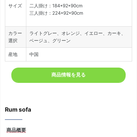
サイズ
二人掛け：184*92*90cm
三人掛け：224*92*90cm
カラー
ライトグレー、オレンジ、イエロー、カーキ、
選択
ベージュ、グリーン
産地
中国
商品情報を見る
Rum sofa
商品概要