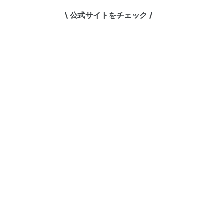
\ 公式サイトをチェック /