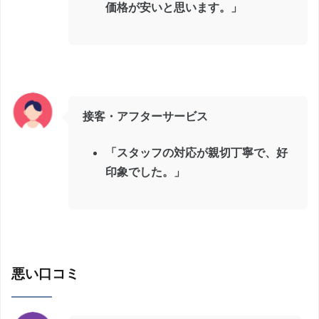
価格が安いと思います。」
接客・アフターサービス
「スタッフの対応が親切丁寧で、好
印象でした。」
悪い口コミ