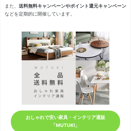
また、
送料無料キャンペーンやポイント還元キャンペーン
などを定期的に開催しています。
おしゃれで安い家具・インテリア通販
「MUTUKI」