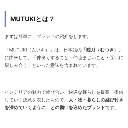
MUTUKIとは？
まずは簡単に、ブランドの紹介をします。
「MUTUKI（ムツキ）」は、日本語の
「睦月（むつき）」
に由来して、「仲良くすること・仲睦まじいこと・互いに
親しみ合う」といった意味を含まれています。
インテリアの魅力で睦び合い、快適な暮らしを提案・提供
していく決意を表したもので、
人・物・暮らしの結び付き
を深めていくように、との願いを込めたブランド
です。