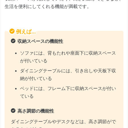
生活を便利にしてくれる機能が満載です。
例えば...
収納スペースの機能性
ソファには、背もたれや座面下に収納スペース
が付いている
ダイニングテーブルには、引き出しや天板下収
納が付いている
ベッドには、フレーム下に収納スペースが付い
ている
高さ調節の機能性
ダイニングテーブルやデスクなどは、高さ調節がで