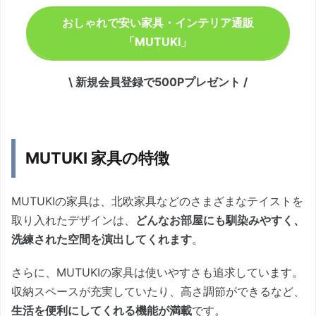
おしゃれで安い家具・インテリア通販
「MUTUKI」
\ 新規会員登録で500Pプレゼント /
MUTUKI 家具の特徴
MUTUKIの家具は、北欧家具などのさまざまなテイストを
取り入れたデザインは、
どんなお部屋にも馴染みやすく、
洗練された空間を演出してくれます
。
さらに、MUTUKIの家具は使いやすさも追求しています。
収納スペースが充実していたり、高さ調節ができるなど、
生活を便利にしてくれる機能が満載
です。