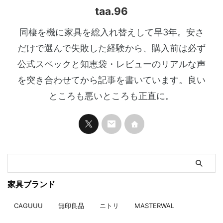
taa.96
同棲を機に家具を総入れ替えして早3年。安さ
だけで選んで失敗した経験から、購入前は必ず
公式スペックと知恵袋・レビューのリアルな声
を突き合わせてから記事を書いています。良い
ところも悪いところも正直に。
家具ブランド
CAGUUU
無印良品
ニトリ
MASTERWAL