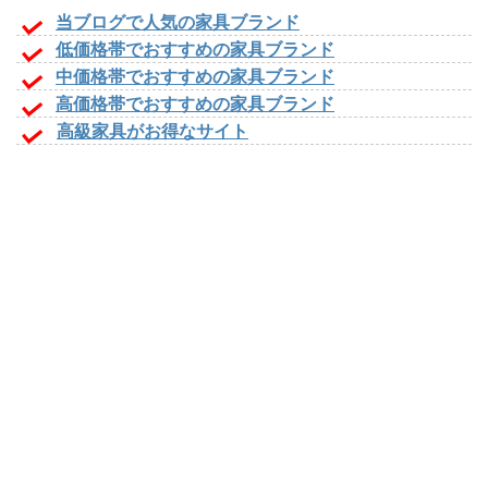
当ブログで人気の家具ブランド
低価格帯でおすすめの家具ブランド
中価格帯でおすすめの家具ブランド
高価格帯でおすすめの家具ブランド
高級家具がお得なサイト