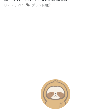
2026/3/17
ブランド紹介