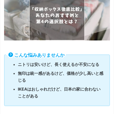
こんな悩みありませんか
ニトリは安いけど、長く使えるか不安になる
無印は統一感があるけど、価格が少し高いと感
じる
IKEAはおしゃれだけど、日本の家に合わない
ことがある