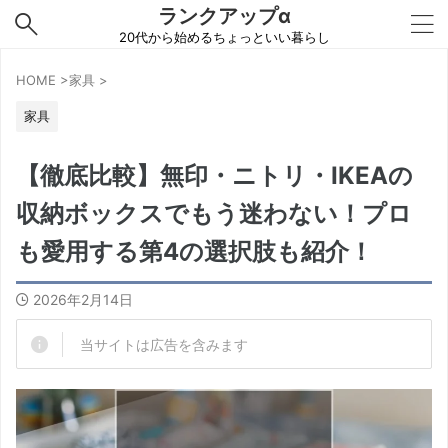
ランクアップα
20代から始めるちょっといい暮らし
HOME
>
家具
>
家具
【徹底比較】無印・ニトリ・IKEAの
収納ボックスでもう迷わない！プロ
も愛用する第4の選択肢も紹介！
2026年2月14日
当サイトは広告を含みます