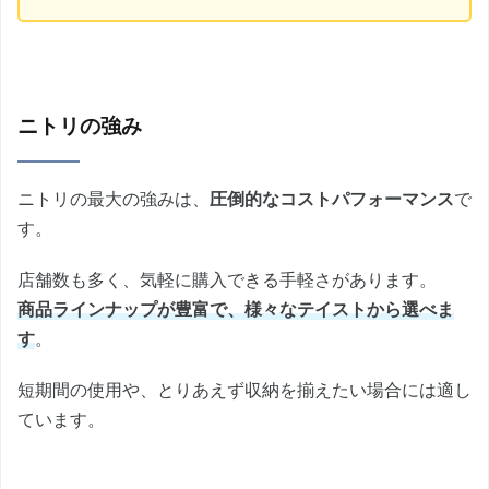
ニトリの強み
ニトリの最大の強みは、
圧倒的なコストパフォーマンス
で
す。
店舗数も多く、気軽に購入できる手軽さがあります。
商品ラインナップが豊富で、様々なテイストから選べま
す
。
短期間の使用や、とりあえず収納を揃えたい場合には適し
ています。