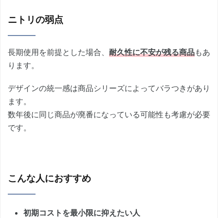
ニトリの弱点
長期使用を前提とした場合、
耐久性に不安が残る商品
もあ
ります。
デザインの統一感は商品シリーズによってバラつきがあり
ます。
数年後に同じ商品が廃番になっている可能性も考慮が必要
です。
こんな人におすすめ
初期コストを最小限に抑えたい人