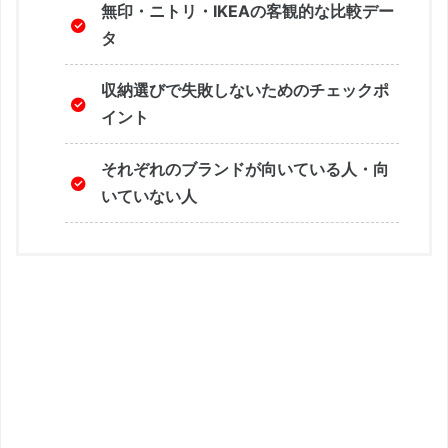
無印・ニトリ・IKEAの客観的な比較デー
タ
収納選びで失敗しないためのチェックポ
イント
それぞれのブランドが向いている人・向
いていない人