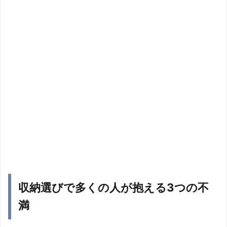
収納選びで多くの人が抱える3つの不
満