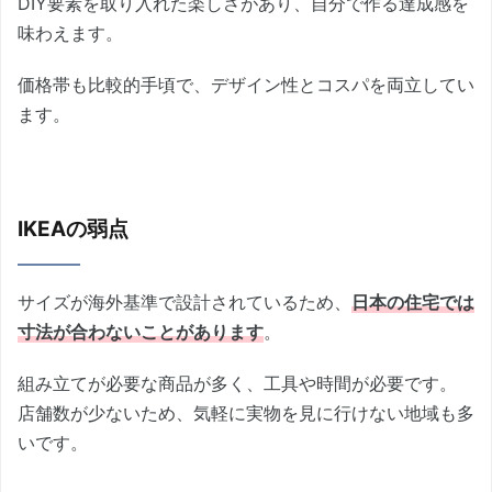
DIY要素を取り入れた楽しさがあり、自分で作る達成感を
味わえます。
価格帯も比較的手頃で、デザイン性とコスパを両立してい
ます。
IKEAの弱点
サイズが海外基準で設計されているため、
日本の住宅では
寸法が合わないことがあります
。
組み立てが必要な商品が多く、工具や時間が必要です。
店舗数が少ないため、気軽に実物を見に行けない地域も多
いです。