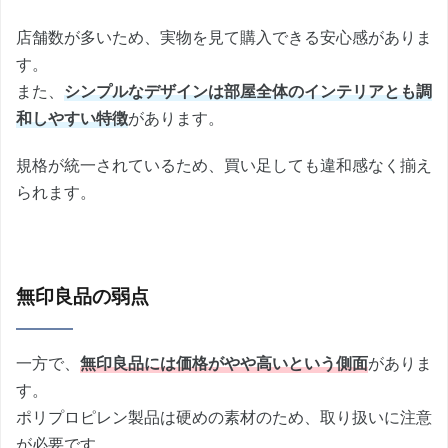
店舗数が多いため、実物を見て購入できる安心感がありま
す。
また、
シンプルなデザインは部屋全体のインテリアとも調
和しやすい特徴
があります。
規格が統一されているため、買い足しても違和感なく揃え
られます。
無印良品の弱点
一方で、
無印良品には価格がやや高いという側面
がありま
す。
ポリプロピレン製品は硬めの素材のため、取り扱いに注意
が必要です。