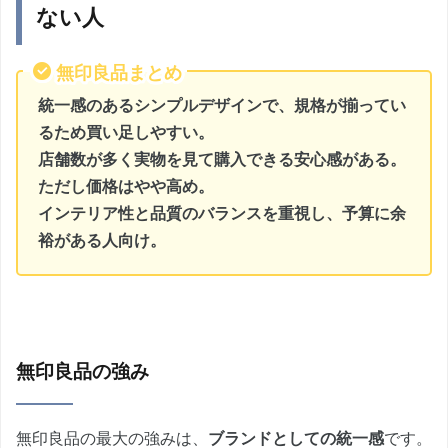
ない人
無印良品まとめ
統一感のあるシンプルデザインで、規格が揃ってい
るため買い足しやすい。
店舗数が多く実物を見て購入できる安心感がある。
ただし価格はやや高め。
インテリア性と品質のバランスを重視し、予算に余
裕がある人向け。
無印良品の強み
無印良品の最大の強みは、
ブランドとしての統一感
です。