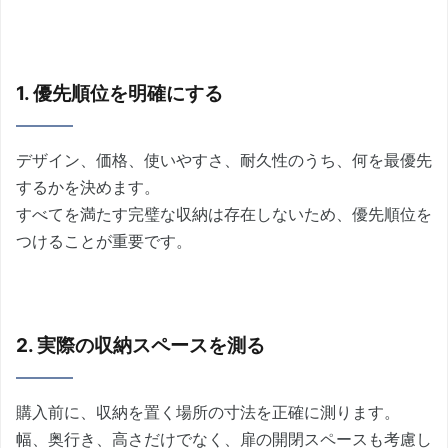
1. 優先順位を明確にする
デザイン、価格、使いやすさ、耐久性のうち、何を最優先
するかを決めます。
すべてを満たす完璧な収納は存在しないため、優先順位を
つけることが重要です。
2. 実際の収納スペースを測る
購入前に、収納を置く場所の寸法を正確に測ります。
幅、奥行き、高さだけでなく、扉の開閉スペースも考慮し