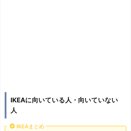
IKEAに向いている人・向いていない
人
IKEAまとめ