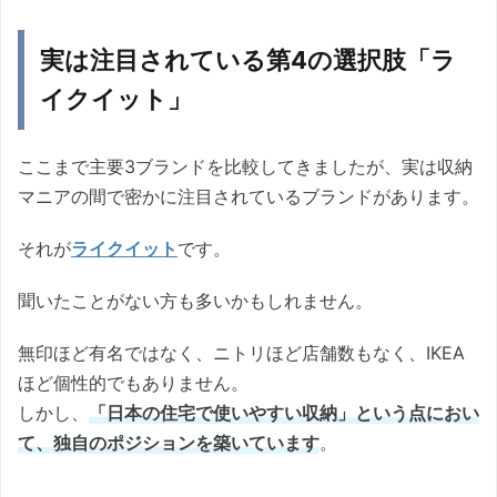
実は注目されている第4の選択肢「ラ
イクイット」
ここまで主要3ブランドを比較してきましたが、実は収納
マニアの間で密かに注目されているブランドがあります。
それが
ライクイット
です。
聞いたことがない方も多いかもしれません。
無印ほど有名ではなく、ニトリほど店舗数もなく、IKEA
ほど個性的でもありません。
しかし、
「日本の住宅で使いやすい収納」という点におい
て、独自のポジションを築いています
。