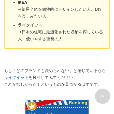
IKEA
→部屋全体を個性的にデザインしたい人、DIY
を楽しみたい人
ライクイット
→日本の住宅に最適化された収納を探している
人、使いやすさ重視の人
もし「どのブランドも決められない」と感じているなら、
ライクイット
を検討してみてください。
これが欲しかった！というものが見つかるはずです。