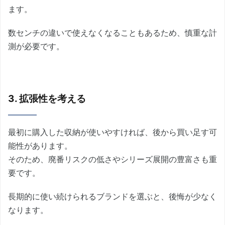
ます。
数センチの違いで使えなくなることもあるため、慎重な計
測が必要です。
3. 拡張性を考える
最初に購入した収納が使いやすければ、後から買い足す可
能性があります。
そのため、廃番リスクの低さやシリーズ展開の豊富さも重
要です。
長期的に使い続けられるブランドを選ぶと、後悔が少なく
なります。