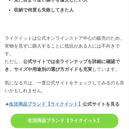
収納で何度も失敗してきた人
ライクイットは公式オンラインストア中心の販売のため、
実物を見ずに購入することに抵抗がある人には不向きで
す。
ただし、
公式サイトでは全ラインナップを詳細に確認で
き、サイズや用途別の選び方ガイドも充実
しています。
気になる方は、一度公式サイトをチェックしてみるのも良
いかもしれません。
→
生活用品ブランド【ライクイット】
公式サイトを見る
生活用品ブランド【ライクイット】