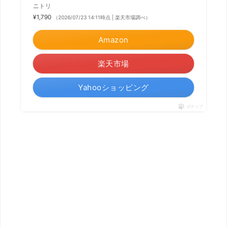
ニトリ
¥1,790
（2026/07/23 14:11時点 | 楽天市場調べ）
Amazon
楽天市場
Yahooショッピング
ポチップ