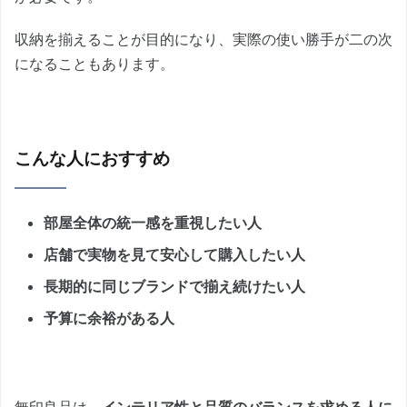
収納を揃えることが目的になり、実際の使い勝手が二の次
になることもあります。
こんな人におすすめ
部屋全体の統一感を重視したい人
店舗で実物を見て安心して購入したい人
長期的に同じブランドで揃え続けたい人
予算に余裕がある人