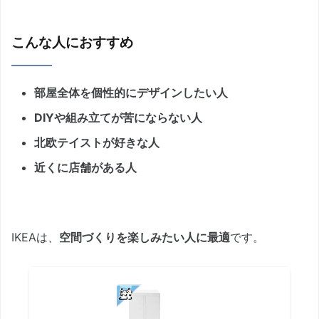
こんな人におすすめ
部屋全体を個性的にデザインしたい人
DIYや組み立てが苦にならない人
北欧テイストが好きな人
近くに店舗がある人
IKEAは、
空間づくりを楽しみたい人に最適
です。