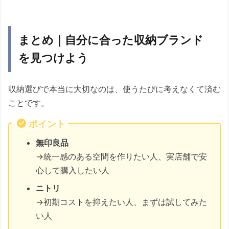
まとめ｜自分に合った収納ブランド
を見つけよう
収納選びで本当に大切なのは、使うたびに考えなくて済む
ことです。
ポイント
無印良品
→統一感のある空間を作りたい人、実店舗で安
心して購入したい人
ニトリ
→初期コストを抑えたい人、まずは試してみた
い人