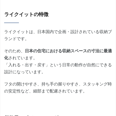
ライクイットの特徴
ライクイットは、日本国内で企画・設計されている収納ブ
ランドです。
そのため、
日本の住宅における収納スペースの寸法に最適
化
されています。
「入れる・出す・戻す」という日常の動作が自然にできる
設計になっています。
フタの開けやすさ、持ち手の握りやすさ、スタッキング時
の安定性など、細部まで配慮されています。