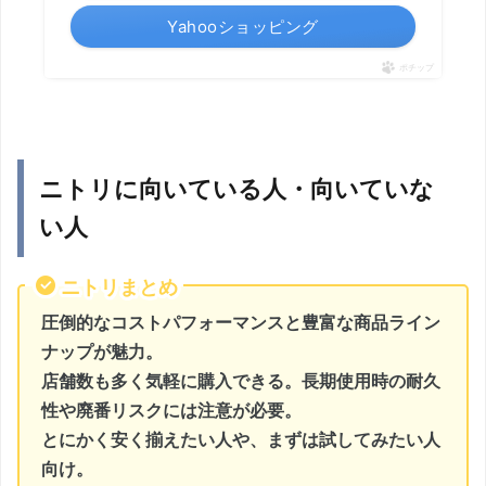
Yahooショッピング
ポチップ
ニトリに向いている人・向いていな
い人
ニトリまとめ
圧倒的なコストパフォーマンスと豊富な商品ライン
ナップが魅力。
店舗数も多く気軽に購入できる。長期使用時の耐久
性や廃番リスクには注意が必要。
とにかく安く揃えたい人や、まずは試してみたい人
向け。