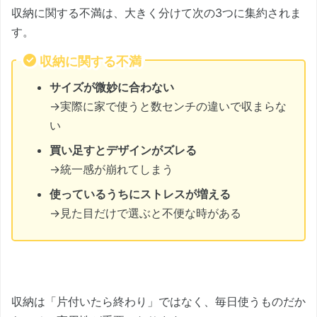
収納に関する不満は、大きく分けて次の3つに集約されま
す。
収納に関する不満
サイズが微妙に合わない
→実際に家で使うと数センチの違いで収まらな
い
買い足すとデザインがズレる
→統一感が崩れてしまう
使っているうちにストレスが増える
→見た目だけで選ぶと不便な時がある
収納は「片付いたら終わり」ではなく、毎日使うものだか