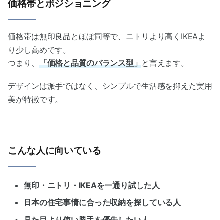
価格帯とポジショニング
価格帯は無印良品とほぼ同等で、ニトリより高くIKEAよ
り少し高めです。
つまり、
「価格と品質のバランス型」
と言えます。
デザインは派手ではなく、シンプルで生活感を抑えた実用
美が特徴です。
こんな人に向いている
無印・ニトリ・IKEAを一通り試した人
日本の住宅事情に合った収納を探している人
見た目より使い勝手を優先したい人