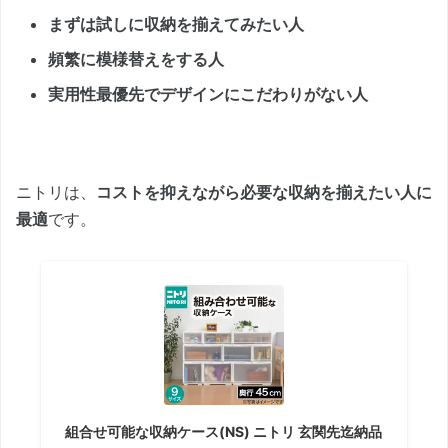
まずは試しに収納を揃えてみたい人
頻繁に模様替えをする人
実用性最優先でデザインにこだわりがない人
ニトリは、
コストを抑えながら必要な収納を揃えたい人に
最適
です。
組合せ可能な収納ケース(NS) ニトリ 玄関先迄納品