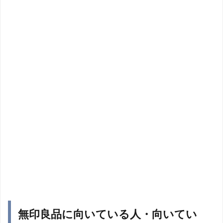
無印良品に向いている人・向いてい