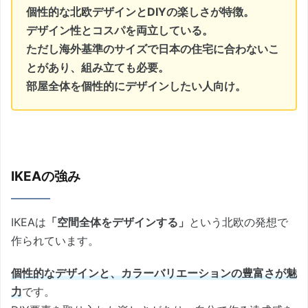
個性的な北欧デザインとDIYの楽しさが特徴。
デザイン性とコスパを両立している。
ただし海外基準のサイズで日本の住宅に合わないこ
とがあり、組み立ても必要。
部屋全体を個性的にデザインしたい人向け。
IKEAの強み
IKEAは
「空間全体をデザインする」
という北欧の発想で
作られています。
個性的なデザインと、カラーバリエーションの豊富さが魅
力
です。