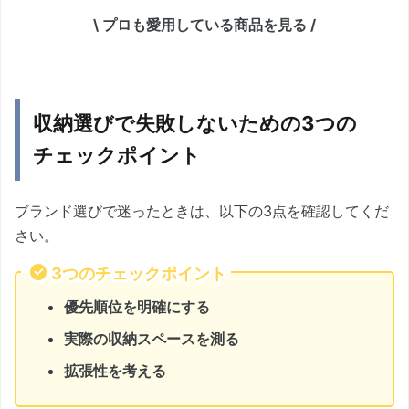
\ プロも愛用している商品を見る /
収納選びで失敗しないための3つの
チェックポイント
ブランド選びで迷ったときは、以下の3点を確認してくだ
さい。
3つのチェックポイント
優先順位を明確にする
実際の収納スペースを測る
拡張性を考える