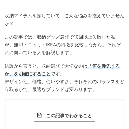
収納アイテムを探していて、こんな悩みを抱えていません
か？
この記事では、収納グッズ選びで10回以上失敗した私
が、無印・ニトリ・IKEAの特徴を比較しながら、それぞ
れに向いている人を解説します。
結論から言うと、収納選びで大切なのは
「何を優先する
か」を明確にすること
です。
デザイン性、価格、使いやすさ、それぞれのバランスをど
う取るかで、最適なブランドは変わります。
この記事でわかること