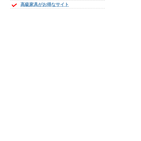
高級家具がお得なサイト