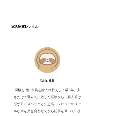
家具家電レンタル
taa.96
同棲を機に家具を総入れ替えして早3年。安
さだけで選んで失敗した経験から、購入前は
必ず公式スペックと知恵袋・レビューのリア
ルな声を突き合わせてから記事を書いていま