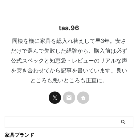
taa.96
同棲を機に家具を総入れ替えして早3年。安さ
だけで選んで失敗した経験から、購入前は必ず
公式スペックと知恵袋・レビューのリアルな声
を突き合わせてから記事を書いています。良い
ところも悪いところも正直に。
家具ブランド