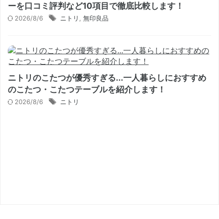
ーを口コミ評判など10項目で徹底比較します！
2026/8/6
ニトリ
,
無印良品
ニトリのこたつが優秀すぎる...一人暮らしにおすすめ
のこたつ・こたつテーブルを紹介します！
2026/8/6
ニトリ