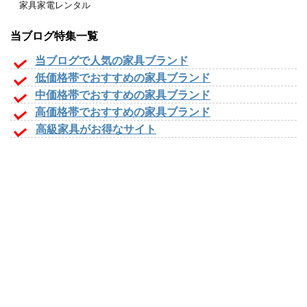
家具家電レンタル
当ブログ特集一覧
当ブログで人気の家具ブランド
低価格帯でおすすめの家具ブランド
中価格帯でおすすめの家具ブランド
高価格帯でおすすめの家具ブランド
高級家具がお得なサイト