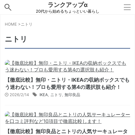
ランクアップα
20代から始めるちょっといい暮らし
HOME
>
ニトリ
ニトリ
【徹底比較】無印・ニトリ・IKEAの収納ボックスでも
う迷わない！プロも愛用する第4の選択肢も紹介！
2026/2/14
IKEA
,
ニトリ
,
無印良品
【徹底比較】無印良品とニトリの人気サーキュレータ